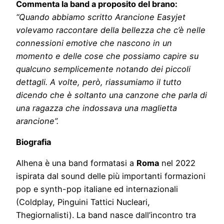
Commenta la band a proposito del brano:
“Quando abbiamo scritto Arancione Easyjet
volevamo raccontare della bellezza che c’è nelle
connessioni emotive che nascono in un
momento e delle cose che possiamo capire su
qualcuno semplicemente notando dei piccoli
dettagli. A volte, però, riassumiamo il tutto
dicendo che è soltanto una canzone che parla di
una ragazza che indossava una maglietta
arancione”.
Biografia
Alhena è una band formatasi a
Roma
nel 2022
ispirata dal sound delle più importanti formazioni
pop e synth-pop italiane ed internazionali
(Coldplay, Pinguini Tattici Nucleari,
Thegiornalisti). La band nasce dall’incontro tra