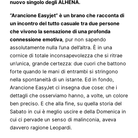
nuovo singolo degli ALHENA.
“Arancione Easyjet” è un brano che racconta di
un incontro del tutto casuale tra due persone
che vivono la sensazione di una profonda
connessione emotiva
, pur non sapendo
assolutamente nulla l’una dell’altra. È in una
cornice di totale inconsapevolezza che si ritrae
un’unica, grande certezza: due cuori che battono
forte quando le mani di entrambi si stringono
nella spontaneità di un istante. Ed in fondo,
Arancione EasyJet ci insegna due cose: che i
dettagli che osserviamo hanno, a volte, un colore
ben preciso. E che alla fine, su quella storia del
Sabato in cui è meglio uscire e della Domenica in
cui ci pervade un senso di malinconia, aveva
davvero ragione Leopardi.