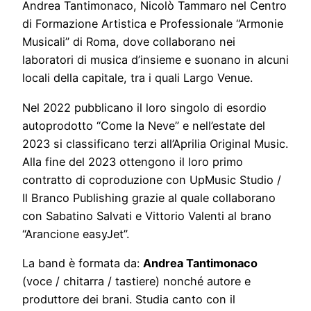
Andrea Tantimonaco, Nicolò Tammaro nel Centro
di Formazione Artistica e Professionale “Armonie
Musicali” di Roma, dove collaborano nei
laboratori di musica d’insieme e suonano in alcuni
locali della capitale, tra i quali Largo Venue.
Nel 2022 pubblicano il loro singolo di esordio
autoprodotto “Come la Neve” e nell’estate del
2023 si classificano terzi all’Aprilia Original Music.
Alla fine del 2023 ottengono il loro primo
contratto di coproduzione con UpMusic Studio /
Il Branco Publishing grazie al quale collaborano
con Sabatino Salvati e Vittorio Valenti al brano
“Arancione easyJet”.
La band è formata da:
Andrea Tantimonaco
(voce / chitarra / tastiere) nonché autore e
produttore dei brani. Studia canto con il