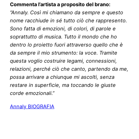
Commenta l’artista a proposito del brano:
“Annaly.
Così mi chiamano da sempre e questo
nome racchiude in sé tutto ciò che rappresento.
Sono fatta di emozioni, di colori, di parole e
soprattutto di musica. Tutto il mondo che ho
dentro lo proietto fuori attraverso quello che è
da sempre il mio strumento: la voce. Tramite
questa voglio costruire legami, connessioni,
relazioni, perché ciò che canto, partendo da me,
possa arrivare a chiunque mi ascolti, senza
restare in superficie, ma toccando le giuste
corde emozionali.”
Annaly BIOGRAFIA