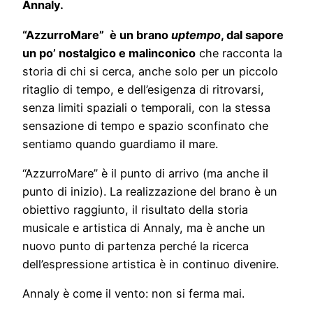
Annaly.
“AzzurroMare” è un brano
uptempo
, dal sapore
un po’ nostalgico e malinconico
che racconta la
storia di chi si cerca, anche solo per un piccolo
ritaglio di tempo, e dell’esigenza di ritrovarsi,
senza limiti spaziali o temporali, con la stessa
sensazione di tempo e spazio sconfinato che
sentiamo quando guardiamo il mare.
“AzzurroMare” è il punto di arrivo (ma anche il
punto di inizio). La realizzazione del brano è un
obiettivo raggiunto, il risultato della storia
musicale e artistica di Annaly, ma è anche un
nuovo punto di partenza perché la ricerca
dell’espressione artistica è in continuo divenire.
Annaly è come il vento: non si ferma mai.