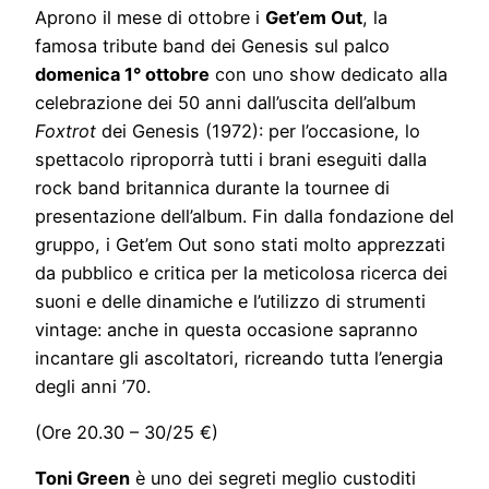
Aprono il mese di ottobre i
Get’em Out
, la
famosa tribute band dei Genesis sul palco
domenica 1° ottobre
con uno show dedicato alla
celebrazione dei 50 anni dall’uscita dell’album
Foxtrot
dei Genesis (1972): per l’occasione, lo
spettacolo riproporrà tutti i brani eseguiti dalla
rock band britannica durante la tournee di
presentazione dell’album. Fin dalla fondazione del
gruppo, i Get’em Out sono stati molto apprezzati
da pubblico e critica per la meticolosa ricerca dei
suoni e delle dinamiche e l’utilizzo di strumenti
vintage: anche in questa occasione sapranno
incantare gli ascoltatori, ricreando tutta l’energia
degli anni ’70.
(Ore 20.30 – 30/25 €)
Toni Green
è uno dei segreti meglio custoditi