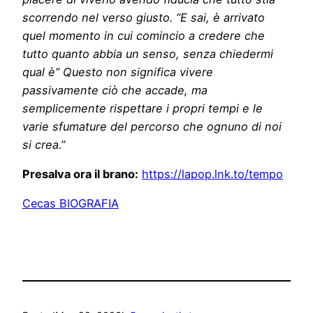
scorrendo nel verso giusto. “E sai, è arrivato
quel momento in cui comincio a credere che
tutto quanto abbia un senso, senza chiedermi
qual è” Questo non significa vivere
passivamente ciò che accade, ma
semplicemente rispettare i propri tempi e le
varie sfumature del percorso che ognuno di noi
si crea.”
Presalva ora il brano:
https://lapop.lnk.to/tempo
Cecas BIOGRAFIA