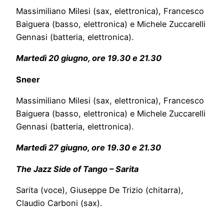
Massimiliano Milesi (sax, elettronica), Francesco
Baiguera (basso, elettronica) e Michele Zuccarelli
Gennasi (batteria, elettronica).
Martedì 20 giugno, ore 19.30 e 21.30
Sneer
Massimiliano Milesi (sax, elettronica), Francesco
Baiguera (basso, elettronica) e Michele Zuccarelli
Gennasi (batteria, elettronica).
Martedì 27 giugno, ore 19.30 e 21.30
The Jazz Side of Tango – Sarita
Sarita (voce), Giuseppe De Trizio (chitarra),
Claudio Carboni (sax).