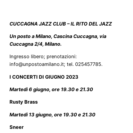
CUCCAGNA JAZZ CLUB – IL RITO DEL JAZZ
Un posto a Milano, Cascina Cuccagna, via
Cuccagna 2/4, Milano.
Ingresso libero; prenotazioni:
info@unpostoamilano.it; tel. 025457785.
I CONCERTI DI GIUGNO 2023
Martedì 6 giugno, ore 19.30 e 21.30
Rusty Brass
Martedì 13 giugno, ore 19.30 e 21.30
Sneer