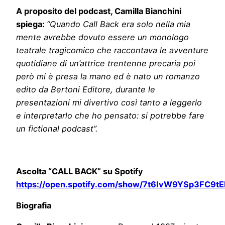
A proposito del podcast, Camilla Bianchini
spiega:
“Quando Call Back era solo nella mia
mente avrebbe dovuto essere un monologo
teatrale tragicomico che raccontava le avventure
quotidiane di un’attrice trentenne precaria poi
però mi è presa la mano ed è nato un romanzo
edito da Bertoni Editore, durante le
presentazioni mi divertivo così tanto a leggerlo
e interpretarlo che ho pensato: si potrebbe fare
un fictional podcast”.
Ascolta “CALL BACK” su Spotify
https://open.spotify.com/show/7t6IvW9YSp3FC9
Biografia