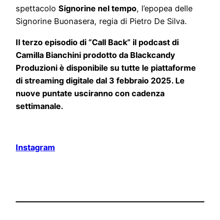
spettacolo
Signorine nel tempo
, l’epopea delle
Signorine Buonasera, regia di Pietro De Silva.
Il terzo episodio di “Call Back” il podcast di
Camilla Bianchini prodotto da Blackcandy
Produzioni è disponibile su tutte le piattaforme
di streaming digitale dal 3 febbraio 2025. Le
nuove puntate usciranno con cadenza
settimanale.
Instagram