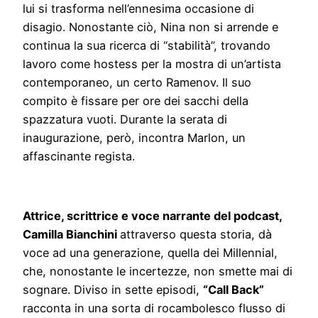
lui si trasforma nell’ennesima occasione di
disagio. Nonostante ciò, Nina non si arrende e
continua la sua ricerca di “stabilità”, trovando
lavoro come hostess per la mostra di un’artista
contemporaneo, un certo Ramenov. Il suo
compito è fissare per ore dei sacchi della
spazzatura vuoti. Durante la serata di
inaugurazione, però, incontra Marlon, un
affascinante regista.
Attrice, scrittrice e voce narrante del podcast,
Camilla Bianchini
attraverso questa storia, dà
voce ad una generazione, quella dei Millennial,
che, nonostante le incertezze, non smette mai di
sognare. Diviso in sette episodi,
“Call Back”
racconta in una sorta di rocambolesco flusso di