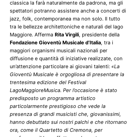
classica la farà naturalmente da padrona, ma gli
spettatori potranno assistere anche a concerti di
jazz, folk, contemporanea ma non solo. Il tutto
tra le bellezze architettoniche e naturali del lago
Maggiore. Afferma
Rita Virgili
, presidente della
Fondazione Gioventù Musicale d’Italia
, tra i
maggiori organismi musicali nazionali per
diffusione e quantità di iniziative realizzate, con
un’attenzione particolare ai giovani talenti:
«La
Gioventù Musicale è orgogliosa di presentare la
trentesima edizione del Festival
LagoMaggioreMusica. Per l’occasione è stato
predisposto un programma artistico
particolarmente prestigioso che vede la
presenza di grandi musicisti che, giovanissimi,
hanno debuttato sui nostri palchi e che ritornano
ora, come il Quartetto di Cremona, per