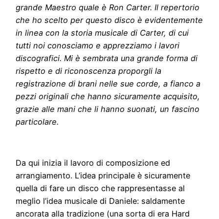
grande Maestro quale è Ron Carter. Il repertorio
che ho scelto per questo disco è evidentemente
in linea con la storia musicale di Carter, di cui
tutti noi conosciamo e apprezziamo i lavori
discografici. Mi è sembrata una grande forma di
rispetto e di riconoscenza proporgli la
registrazione di brani nelle sue corde, a fianco a
pezzi originali che hanno sicuramente acquisito,
grazie alle mani che li hanno suonati, un fascino
particolare.
Da qui inizia il lavoro di composizione ed
arrangiamento. L’idea principale è sicuramente
quella di fare un disco che rappresentasse al
meglio l’idea musicale di Daniele: saldamente
ancorata alla tradizione (una sorta di era Hard