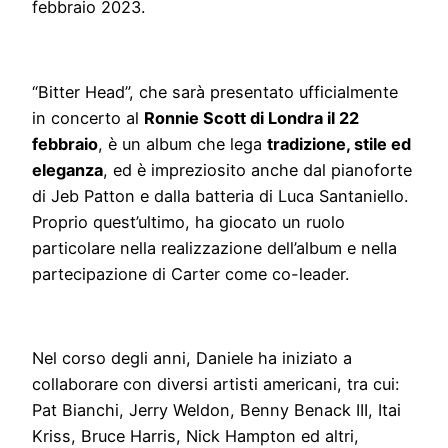
febbraio 2023.
“Bitter Head”, che sarà presentato ufficialmente
in concerto al
Ronnie Scott di Londra il 22
febbraio
, è un album che lega
tradizione, stile ed
eleganza
, ed è impreziosito anche dal pianoforte
di Jeb Patton e dalla batteria di Luca Santaniello.
Proprio quest’ultimo, ha giocato un ruolo
particolare nella realizzazione dell’album e nella
partecipazione di Carter come co-leader.
Nel corso degli anni, Daniele ha iniziato a
collaborare con diversi artisti americani, tra cui:
Pat Bianchi, Jerry Weldon, Benny Benack III, Itai
Kriss, Bruce Harris, Nick Hampton ed altri,