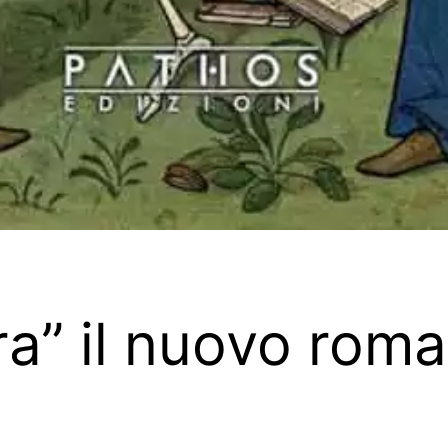
” il nuovo roma