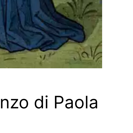
nzo di Paola