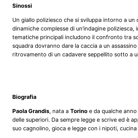
Sinossi
Un giallo poliziesco che si sviluppa intorno a u
dinamiche complesse di un’indagine poliziesca, in
tematiche principali includono il confronto tra sci
squadra dovranno dare la caccia a un assassino i
ritrovamento di un cadavere seppellito sotto a un
Biografia
Paola Grandis
, nata a
Torino
e da qualche anno vi
delle superiori. Da sempre legge e scrive ed è ap
suo cagnolino, gioca e legge con i nipoti, cucina