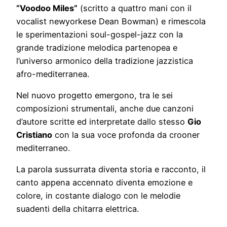
“Voodoo Miles”
(scritto a quattro mani con il
vocalist newyorkese Dean Bowman) e rimescola
le sperimentazioni soul-gospel-jazz con la
grande tradizione melodica partenopea e
l’universo armonico della tradizione jazzistica
afro-mediterranea.
Nel nuovo progetto emergono, tra le sei
composizioni strumentali, anche due canzoni
d’autore scritte ed interpretate dallo stesso
Gio
Cristiano
con la sua voce profonda da crooner
mediterraneo.
La parola sussurrata diventa storia e racconto, il
canto appena accennato diventa emozione e
colore, in costante dialogo con le melodie
suadenti della chitarra elettrica.