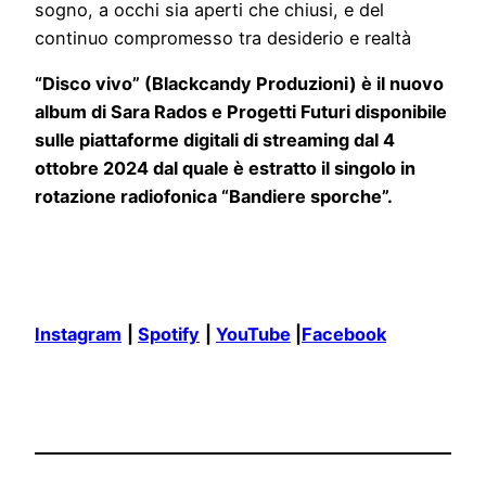
sogno, a occhi sia aperti che chiusi, e del
continuo compromesso tra desiderio e realtà
“Disco vivo” (Blackcandy Produzioni) è il nuovo
album di Sara Rados e Progetti Futuri disponibile
sulle piattaforme digitali di streaming dal 4
ottobre 2024 dal quale è estratto il singolo in
rotazione radiofonica “Bandiere sporche”.
Instagram
|
Spotify
|
YouTube
|
Facebook