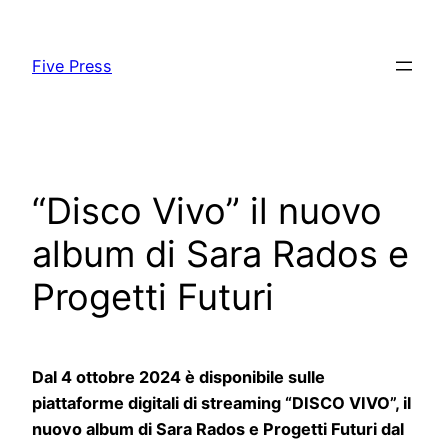
Skip
to
Five Press
content
“Disco Vivo” il nuovo
album di Sara Rados e
Progetti Futuri
Dal 4 ottobre 2024 è disponibile sulle
piattaforme digitali di streaming “DISCO VIVO”, il
nuovo album di Sara Rados e Progetti Futuri dal