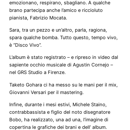
emozionano, respirano, sbagliano. A qualche
brano partecipa anche l’amico e riccioluto
pianista, Fabrizio Mocata.
Sara, tra un pezzo e un’altro, parla, ragiona,
spara qualche bomba. Tutto questo, tempo vivo,
è “Disco Vivo”.
L’album è stato registrato – e ripreso in video dal
sapiente occhio musicale di Agustin Cornejo –
nel GRS Studio a Firenze.
Taketo Gohara ci ha messo su le mani per il mix,
Giovanni Versari per il mastering.
Infine, durante i mesi estivi, Michele Staino,
contrabbassista e figlio del noto disegnatore
Bobo, ha realizzato, una ad una, l’imagine di
copertina le grafiche dei brani e dell’ album.