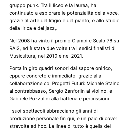
gruppo punk. Tra il liceo e la laurea, ha
continuato a esplorare le potenzialità della voce,
grazie all’arte del litigio e del pianto, e allo studio
della lirica e del jazz,.
Nel 2008 ha vinto il premio Ciampi e Scalo 76 su
RAI2, ed è stata due volte tra i sedici finalisti di
Musicultura, nel 2010 e nel 2021.
Porta in giro quadri sonori dal sapore onirico,
eppure concreto e immediato, grazie alla
collaborazione coi Progetti Futuri: Michele Staino
al contrabbasso, Sergio Zanforlin al violino, e
Gabriele Pozzolini alla batteria e percussioni.
I suoi spettacoli abbracciano gli anni di
produzione personale fin qui, e un paio di cover
stravolte ad hoc. La linea di tutto è quella del