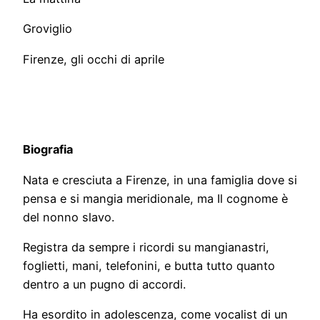
Groviglio
Firenze, gli occhi di aprile
Biografia
Nata e cresciuta a Firenze, in una famiglia dove si
pensa e si mangia meridionale, ma Il cognome è
del nonno slavo.
Registra da sempre i ricordi su mangianastri,
foglietti, mani, telefonini, e butta tutto quanto
dentro a un pugno di accordi.
Ha esordito in adolescenza, come vocalist di un