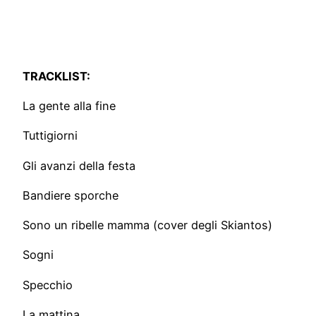
TRACKLIST:
La gente alla fine
Tuttigiorni
Gli avanzi della festa
Bandiere sporche
Sono un ribelle mamma (cover degli Skiantos)
Sogni
Specchio
La mattina