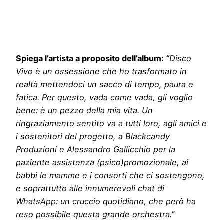
Spiega l’artista a proposito dell’album:
“
Disco
Vivo è un ossessione che ho trasformato in
realtà mettendoci un sacco di tempo, paura e
fatica. Per questo, vada come vada, gli voglio
bene: è un pezzo della mia vita. Un
ringraziamento sentito va a tutti loro, agli amici e
i sostenitori del progetto, a Blackcandy
Produzioni e Alessandro Gallicchio per la
paziente assistenza (psico)promozionale, ai
babbi le mamme e i consorti che ci sostengono,
e soprattutto alle innumerevoli chat di
WhatsApp: un cruccio quotidiano, che però ha
reso possibile questa grande orchestra.”