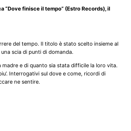
a “Dove finisce il tempo” (Estro Records), il
rrere del tempo. Il titolo è stato scelto insieme al
 una scia di punti di domanda.
 madre e di quanto sia stata difficile la loro vita.
iu’. Interrogativi sul dove e come, ricordi di
ccare ne sentire.