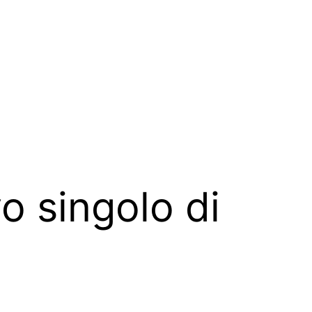
vo singolo di