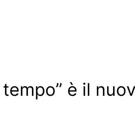
l tempo” è il nuo