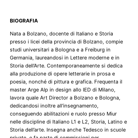
BIOGRAFIA
Nata a Bolzano, docente di Italiano e Storia
presso i licei della provincia di Bolzano, compie
studi universitari a Bologna e a Freiburg in
Germania, laureandosi in Lettere moderne e in
Storia dell’Arte. Contemporaneamente si dedica
alla produzione di opere letterarie in prosa e
poesia, nonché di pittura e grafica. Frequenta il
master Arge Alp in design allo IED di Milano,
lavora quale Art Director a Bolzano e Bologna,
dedicandosi inoltre all’insegnamento,
conseguendo abilitazioni e ruolo presso Miur
nelle discipline di Italiano L1 e L2, Storia, Latino e
Storia dell’arte. Insegna anche Tedesco in scuole
private, e fa parte di commissioni per