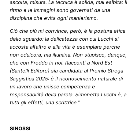
ascolta, misura. La tecnica è solida, mai esibita; il
ritmo e le immagini sono governati da una
disciplina che evita ogni manierismo.
Ciò che più mi convince, però, è la postura etica
dello sguardo: la delicatezza con cui Lucchi si
accosta all’altro e alla vita è esemplare perché
non edulcora, ma illumina. Non stupisce, dunque,
che con Freddo in noi. Racconti a Nord Est
(Santelli Editore) sia candidata al Premio Strega
Saggistica 2025: è il riconoscimento naturale di
un lavoro che unisce competenza e
responsabilità della parola. Simonetta Lucchi è, a
tutti gli effetti, una scrittrice.”
SINOSSI