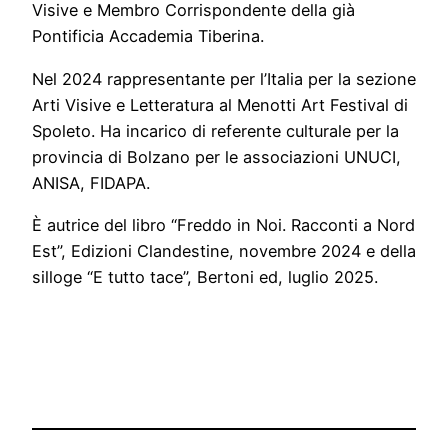
Visive e Membro Corrispondente della già
Pontificia Accademia Tiberina.
Nel 2024 rappresentante per l’Italia per la sezione
Arti Visive e Letteratura al Menotti Art Festival di
Spoleto. Ha incarico di referente culturale per la
provincia di Bolzano per le associazioni UNUCI,
ANISA, FIDAPA.
È autrice del libro “Freddo in Noi. Racconti a Nord
Est”, Edizioni Clandestine, novembre 2024 e della
silloge “E tutto tace”, Bertoni ed, luglio 2025.