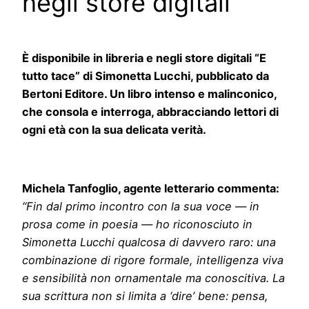
negli store digitali
È disponibile in libreria e negli store digitali “E
tutto tace” di Simonetta Lucchi, pubblicato da
Bertoni Editore. Un libro intenso e malinconico,
che consola e interroga, abbracciando lettori di
ogni età con la sua delicata verità.
Michela Tanfoglio, agente letterario commenta:
“Fin dal primo incontro con la sua voce — in
prosa come in poesia — ho riconosciuto in
Simonetta Lucchi qualcosa di davvero raro: una
combinazione di rigore formale, intelligenza viva
e sensibilità non ornamentale ma conoscitiva. La
sua scrittura non si limita a ‘dire’ bene: pensa,