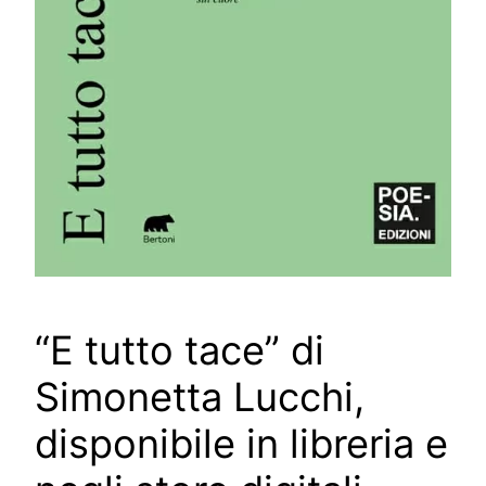
“E tutto tace” di
Simonetta Lucchi,
disponibile in libreria e