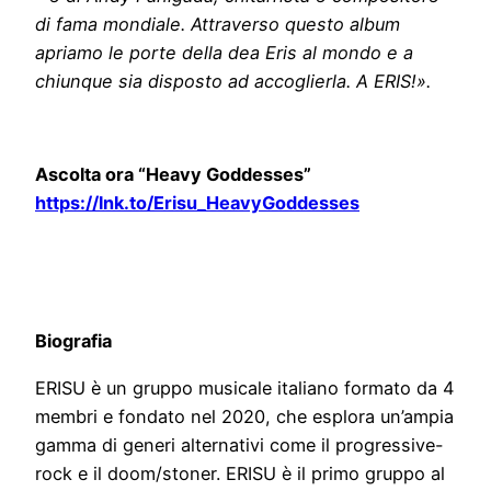
di fama mondiale. Attraverso questo album
apriamo le porte della dea Eris al mondo e a
chiunque sia disposto ad accoglierla. A ERIS!».
Ascolta ora “Heavy Goddesses”
https://lnk.to/Erisu_HeavyGoddesses
Biografia
ERISU è un gruppo musicale italiano formato da 4
membri e fondato nel 2020, che esplora un’ampia
gamma di generi alternativi come il progressive-
rock e il doom/stoner. ERISU è il primo gruppo al