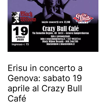
Erisu in concerto a
Genova: sabato 19
aprile al Crazy Bull
Café