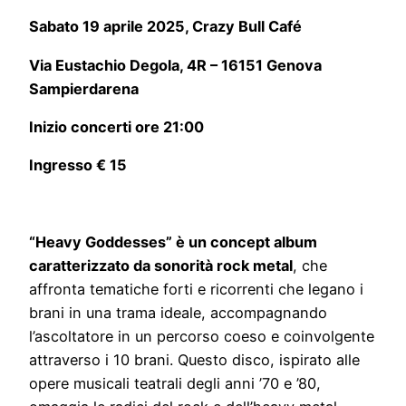
Sabato 19 aprile 2025, Crazy Bull Café
Via Eustachio Degola, 4R – 16151 Genova
Sampierdarena
Inizio concerti ore 21:00
Ingresso € 15
“Heavy Goddesses” è un concept album
caratterizzato da sonorità rock metal
, che
affronta tematiche forti e ricorrenti che legano i
brani in una trama ideale, accompagnando
l’ascoltatore in un percorso coeso e coinvolgente
attraverso i 10 brani. Questo disco, ispirato alle
opere musicali teatrali degli anni ’70 e ’80,