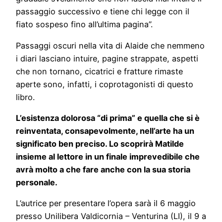
passaggio successivo e tiene chi legge con il
fiato sospeso fino all’ultima pagina”.
Passaggi oscuri nella vita di Alaide che nemmeno
i diari lasciano intuire, pagine strappate, aspetti
che non tornano, cicatrici e fratture rimaste
aperte sono, infatti, i coprotagonisti di questo
libro.
L’esistenza dolorosa “di prima” e quella che si è
reinventata, consapevolmente, nell’arte ha un
significato ben preciso. Lo scoprirà Matilde
insieme al lettore in un finale imprevedibile che
avrà molto a che fare anche con la sua storia
personale.
L’autrice per presentare l’opera sarà il 6 maggio
presso Unilibera Valdicornia – Venturina (LI), il 9 a