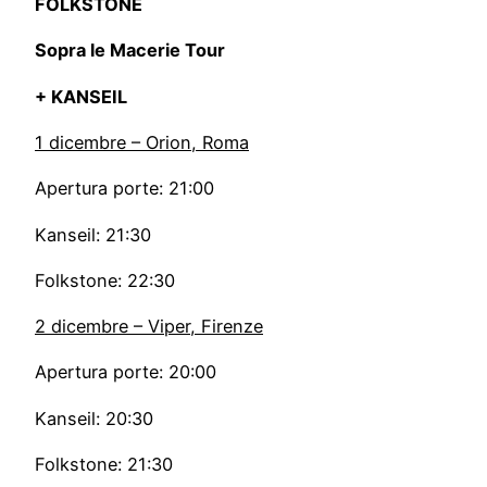
FOLKSTONE
Sopra le Macerie Tour
+ KANSEIL
1 dicembre – Orion, Roma
Apertura porte: 21:00
Kanseil: 21:30
Folkstone: 22:30
2 dicembre – Viper, Firenze
Apertura porte: 20:00
Kanseil: 20:30
Folkstone: 21:30