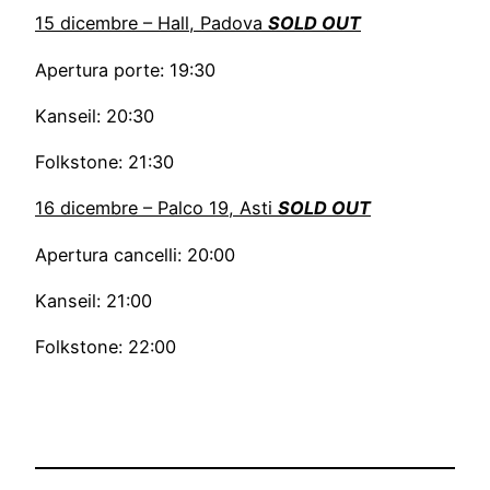
15 dicembre – Hall, Padova
SOLD OUT
Apertura porte: 19:30
Kanseil: 20:30
Folkstone: 21:30
16 dicembre – Palco 19, Asti
SOLD OUT
Apertura cancelli: 20:00
Kanseil: 21:00
Folkstone: 22:00