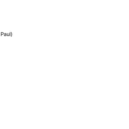
Paul)