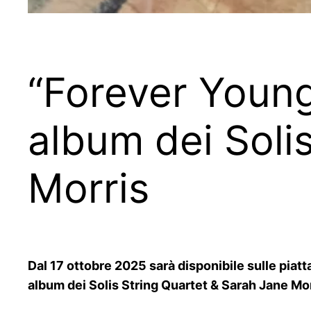
“Forever Young 
album dei Soli
Morris
Dal 17 ottobre 2025 sarà disponibile sulle piatt
album dei Solis String Quartet & Sarah Jane Mo