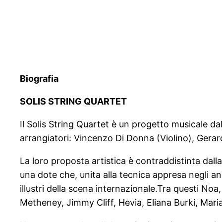
Biografia
SOLIS STRING QUARTET
Il Solis String Quartet è un progetto musicale da
arrangiatori: Vincenzo Di Donna (Violino), Gerar
La loro proposta artistica è contraddistinta dal
una dote che, unita alla tecnica appresa negli an
illustri della scena internazionale.Tra questi No
Metheney, Jimmy Cliff, Hevia, Eliana Burki, Mar