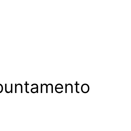
ppuntamento