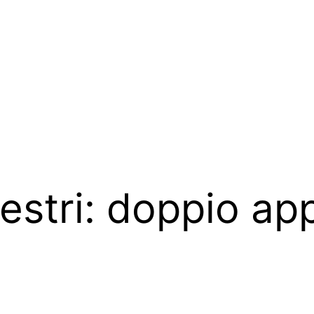
estri: doppio a