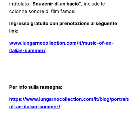
intitolato
“Souvenir di un bacio”
, include le
colonne sonore di film famosi.
Ingresso gratuito con prenotazione al seguente
link:
www.lungarnocollection.com/it/music-of-an-
italian-summer/
Per info sulla rassegna:
https://www.lungarnocollection.com/it/blog/portrait
of-an-italian-summer/