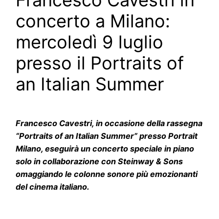
Francesco Cavestri in
concerto a Milano:
mercoledì 9 luglio
presso il Portraits of
an Italian Summer
Francesco Cavestri, in occasione della rassegna
“Portraits of an Italian Summer” presso Portrait
Milano, eseguirà un concerto speciale in piano
solo in collaborazione con Steinway & Sons
omaggiando le colonne sonore più emozionanti
del cinema italiano.