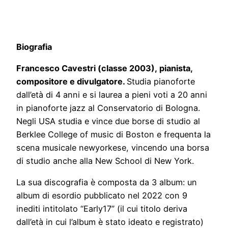
Biografia
Francesco Cavestri (classe 2003), pianista,
compositore e divulgatore.
Studia pianoforte
dall’età di 4 anni e si laurea a pieni voti a 20 anni
in pianoforte jazz al Conservatorio di Bologna.
Negli USA studia e vince due borse di studio al
Berklee College of music di Boston e frequenta la
scena musicale newyorkese, vincendo una borsa
di studio anche alla New School di New York.
La sua discografia è composta da 3 album: un
album di esordio pubblicato nel 2022 con 9
inediti intitolato “Early17” (il cui titolo deriva
dall’età in cui l’album è stato ideato e registrato)