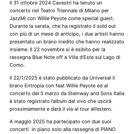
Il 31 ottobre 2024 Cavestri ha tenuto un
concerto nel Teatro Triennale di Milano per
JazzMi con Willie Peyote come special guest.
Durante la serata, che ha registrato il sold out
con più di un mese di anticipo, i due artisti hanno
presentato un brano inedito che hanno realizzato
insieme. Il 22 novembre si è esibito per la
rassegna Blue Note off a Villa d’Este sul Lago di
Como.
Il 22/1/2025 è stato pubblicato da Universal il
brano Entropia con feat Willie Peyote ed al
concerto del 5 marzo da Steinway and Sons Italia
è stato registrato l’album dal vivo che uscirà
prossimamente e darà il via al tour all’estero.
A maggio 2025 ha partecipato con due suoi
concerti in piano solo alla rassegna di PIANO