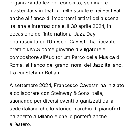
organizzando lezioni-concerto, seminari e
masterclass in teatro, nelle scuole e nei Festival,
anche al fianco di importanti artisti della scena
italiana e internazionale. Il 30 aprile 2024, in
occasione dell’International Jazz Day
riconosciuto dall’Unesco, Cavestri ha ricevuto il
premio IJVAS come giovane divulgatore e
compositore all’Auditorium Parco della Musica di
Roma, al fianco dei grandi nomi del Jazz italiano,
tra cui Stefano Bollani.
A settembre 2024, Francesco Cavestri ha iniziato
a collaborare con Steinway & Sons Italia,
suonando per diversi eventi organizzati dalla
sede italiana che lo storico marchio di pianoforti
ha aperto a Milano e che lo porterà anche
all’estero.