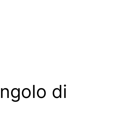
ingolo di