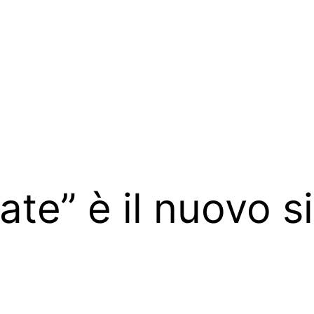
ate” è il nuovo s