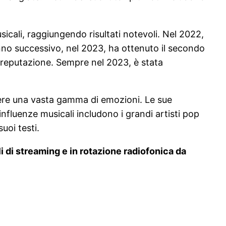
cali, raggiungendo risultati notevoli. Nel 2022,
anno successivo, nel 2023, ha ottenuto il secondo
 reputazione. Sempre nel 2023, è stata
mere una vasta gamma di emozioni. Le sue
influenze musicali includono i grandi artisti pop
suoi testi.
i di streaming e in rotazione radiofonica da