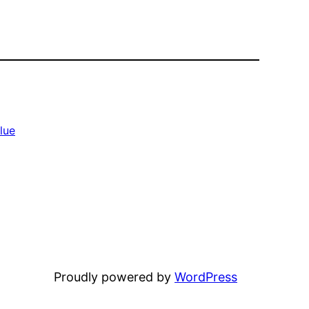
lue
Proudly powered by
WordPress