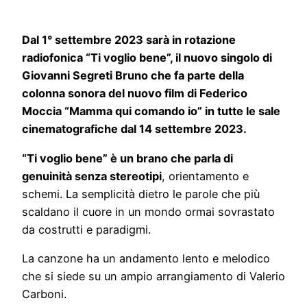
Dal 1° settembre 2023 sarà in rotazione
radiofonica “Ti voglio bene”, il nuovo singolo di
Giovanni Segreti Bruno che fa parte della
colonna sonora del nuovo film di Federico
Moccia “Mamma qui comando io” in tutte le sale
cinematografiche dal 14 settembre 2023.
“Ti voglio bene” è un brano che parla di
genuinità senza stereotipi
, orientamento e
schemi. La semplicità dietro le parole che più
scaldano il cuore in un mondo ormai sovrastato
da costrutti e paradigmi.
La canzone ha un andamento lento e melodico
che si siede su un ampio arrangiamento di Valerio
Carboni.