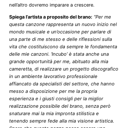
nell’altro dovremo imparare a crescere.
Spiega l’artista a proposito del brano
:
“
Per me
questa canzone rappresenta un nuovo inizio nel
mondo musicale e un’occasione per parlare di
una parte di me stesso e delle riflessioni sulla
vita che costituiscono da sempre le fondamenta
delle mie canzoni. ‘Incubo’ è stata anche una
grande opportunità per me, abituato alla mia
cameretta, di realizzare un progetto discografico
in un ambiente lavorativo professionale
affiancato da specialisti del settore, che hanno
messo a disposizione per me la propria
esperienza e i giusti consigli per la miglior
realizzazione possibile del brano, senza però
snaturare mai la mia impronta stilistica e
tenendo sempre fede alla mia visione artistica.