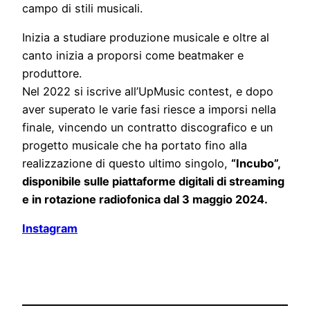
campo di stili musicali.
Inizia a studiare produzione musicale e oltre al
canto inizia a proporsi come beatmaker e
produttore.
Nel 2022 si iscrive all’UpMusic contest, e dopo
aver superato le varie fasi riesce a imporsi nella
finale, vincendo un contratto discografico e un
progetto musicale che ha portato fino alla
realizzazione di questo ultimo singolo,
“Incubo”,
disponibile sulle piattaforme digitali di streaming
e in rotazione radiofonica dal 3 maggio 2024.
Instagram