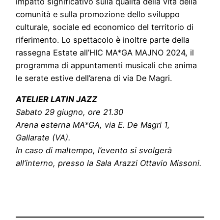
impatto significativo sulla qualità della vita della
comunità e sulla promozione dello sviluppo
culturale, sociale ed economico del territorio di
riferimento. Lo spettacolo è inoltre parte della
rassegna Estate all’HIC MA*GA MAJNO 2024, il
programma di appuntamenti musicali che anima
le serate estive dell’arena di via De Magri.
ATELIER LATIN JAZZ
Sabato 29 giugno, ore 21.30
Arena esterna MA*GA, via E. De Magri 1,
Gallarate (VA).
In caso di maltempo, l’evento si svolgerà
all’interno, presso la Sala Arazzi Ottavio Missoni.