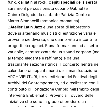
funk, dal latin al rock.
Ospiti speciali
della serata
saranno il percussionista cubano Gabriel (el
Chino) Delgado, la cantante Patrizia Conte e
Marco Simoncelli (armonica cromatica).
L’
Atelier Latin Jazz
è una sorta di laboratorio
dove si alternano musicisti di estrazione varia e
provenienze diverse, che danno vita a incontri e
progetti eterogenei. È una formazione ad assetto
variabile, caratterizzata da un sound corposo (ma
al tempo elegante e raffinato) e da una
trascinante sezione ritmica. Il concerto rientra nel
calendario di appuntamenti della manifestazione
ARCHIVIFUTURI, terza edizione del Festival degli
Archivi del Contemporaneo, ed è realizzato con il
contributo di Fondazione Cariplo nell’ambito degli
Interventi Emblematici Provinciali, ovvero delle
iniziative che sono in grado di produrre un