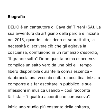
Biografia
DELIO è un cantautore di Cava de’ Tirreni (SA). La
sua avventura da artigiano della parola è iniziata
nel 2015, quando il desiderio e, soprattutto, la
necessità di scrivere ciò che gli agitava la
coscienza, confluirono in un romanzo d’esordio,
“Il grande salto”. Dopo questa prima esperienza –
complice un salto vero da una bici e il tempo
libero disponibile durante la convalescenza –
riabbraccia una vecchia chitarra acustica, inizia a
comporre e a far ascoltare in pubblico le sue
riflessioni in musica usando – così racconta
l’artista – “i quattro accordi che conoscevo”.
Inizia uno studio più costante della chitarra,