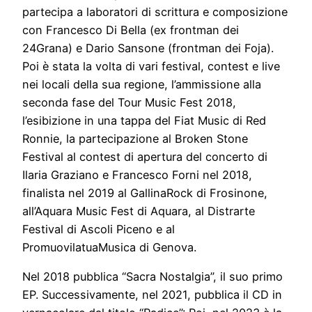
partecipa a laboratori di scrittura e composizione
con Francesco Di Bella (ex frontman dei
24Grana) e Dario Sansone (frontman dei Foja).
Poi è stata la volta di vari festival, contest e live
nei locali della sua regione, l’ammissione alla
seconda fase del Tour Music Fest 2018,
l’esibizione in una tappa del Fiat Music di Red
Ronnie, la partecipazione al Broken Stone
Festival al contest di apertura del concerto di
Ilaria Graziano e Francesco Forni nel 2018,
finalista nel 2019 al GallinaRock di Frosinone,
all’Aquara Music Fest di Aquara, al Distrarte
Festival di Ascoli Piceno e al
PromuovilatuaMusica di Genova.
Nel 2018 pubblica “Sacra Nostalgia”, il suo primo
EP. Successivamente, nel 2021, pubblica il CD in