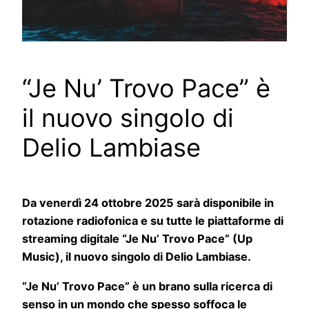
“Je Nu’ Trovo Pace” è
il nuovo singolo di
Delio Lambiase
Da venerdì 24 ottobre 2025 sarà disponibile in
rotazione radiofonica e su tutte le piattaforme di
streaming digitale “Je Nu’ Trovo Pace” (Up
Music), il nuovo singolo di Delio Lambiase.
“Je Nu’ Trovo Pace” è un brano sulla ricerca di
senso in un mondo che spesso soffoca le