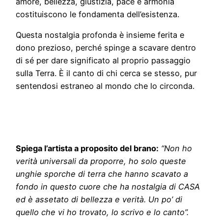
amore, bellezza, giustizia, pace e armonia
costituiscono le fondamenta dell’esistenza.
Questa nostalgia profonda è insieme ferita e
dono prezioso, perché spinge a scavare dentro
di sé per dare significato al proprio passaggio
sulla Terra. È il canto di chi cerca se stesso, pur
sentendosi estraneo al mondo che lo circonda.
Spiega l’artista a proposito del brano:
“Non ho
verità universali da proporre, ho solo queste
unghie sporche di terra che hanno scavato a
fondo in questo cuore che ha nostalgia di CASA
ed è assetato di bellezza e verità. Un po’ di
quello che vi ho trovato, lo scrivo e lo canto”.