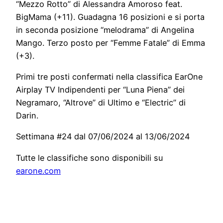
“Mezzo Rotto” di Alessandra Amoroso feat.
BigMama (+11). Guadagna 16 posizioni e si porta
in seconda posizione “melodrama” di Angelina
Mango. Terzo posto per “Femme Fatale” di Emma
(+3).
Primi tre posti confermati nella classifica EarOne
Airplay TV Indipendenti per “Luna Piena” dei
Negramaro, “Altrove” di Ultimo e “Electric” di
Darin.
Settimana #24 dal 07/06/2024 al 13/06/2024
Tutte le classifiche sono disponibili su
earone.com