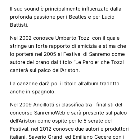
Il suo sound è principalmente influenzato dalla
profonda passione per i Beatles e per Lucio
Battisti.
Nel 2002 conosce Umberto Tozzi con il quale
stringe un forte rapporto di amicizia e stima che
lo porterà nel 2005 al Festival di Sanremo come
autore del brano dal titolo “Le Parole” che Tozzi
canterà sul palco dell’Ariston.
La canzone darà poi il titolo all’album tradotto
anche in spagnolo.
Nel 2009 Ancillotti si classifica tra i finalisti del
concorso SanremoWeb e sarà presente sul palco
dell’Ariston come ospite per le 5 serate del
Festival. nel 2012 conosce due autori e produttori
italiani, Saverio Grandi ed Emiliano Cecere con i