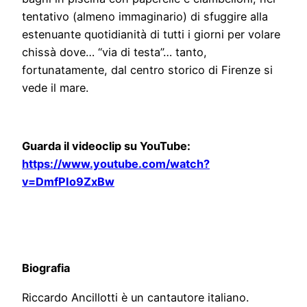
tentativo (almeno immaginario) di sfuggire alla
estenuante quotidianità di tutti i giorni per volare
chissà dove… “via di testa”… tanto,
fortunatamente, dal centro storico di Firenze si
vede il mare.
Guarda il videoclip su YouTube:
https://www.youtube.com/watch?
v=DmfPIo9ZxBw
Biografia
Riccardo Ancillotti è un cantautore italiano.