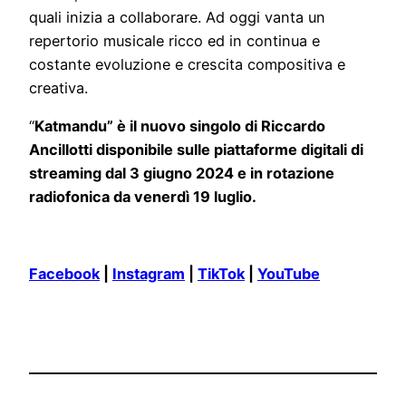
quali inizia a collaborare. Ad oggi vanta un
repertorio musicale ricco ed in continua e
costante evoluzione e crescita compositiva e
creativa.
“
Katmandu” è il nuovo singolo di Riccardo
Ancillotti disponibile sulle piattaforme digitali di
streaming dal 3 giugno 2024 e in rotazione
radiofonica da venerdì 19 luglio.
Facebook
|
Instagram
|
TikTok
|
YouTube