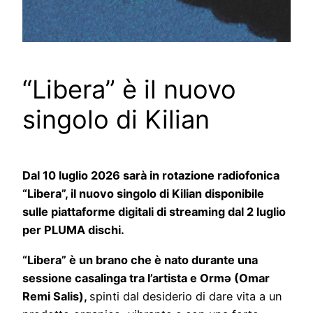
“Libera” è il nuovo
singolo di Kilian
Dal 10 luglio 2026 sarà in rotazione radiofonica
“Libera”, il nuovo singolo di Kilian disponibile
sulle piattaforme digitali di streaming dal 2 luglio
per PLUMA dischi.
“Libera” è un brano che è nato durante una
sessione casalinga tra l’artista e Ormə (Omar
Remi Salis),
spinti dal desiderio di dare vita a un