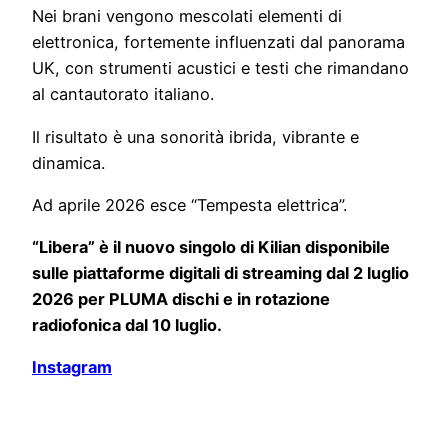
Nei brani vengono mescolati elementi di
elettronica, fortemente influenzati dal panorama
UK, con strumenti acustici e testi che rimandano
al cantautorato italiano.
Il risultato è una sonorità ibrida, vibrante e
dinamica.
Ad aprile 2026 esce “Tempesta elettrica”.
“Libera” è il nuovo singolo di Kilian disponibile
sulle piattaforme digitali di streaming dal 2 luglio
2026 per PLUMA dischi e in rotazione
radiofonica dal 10 luglio.
Instagram