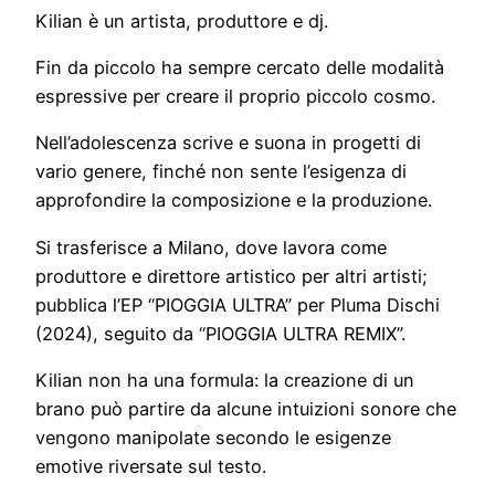
Kilian è un artista, produttore e dj.
Fin da piccolo ha sempre cercato delle modalità
espressive per creare il proprio piccolo cosmo.
Nell’adolescenza scrive e suona in progetti di
vario genere, finché non sente l’esigenza di
approfondire la composizione e la produzione.
Si trasferisce a Milano, dove lavora come
produttore e direttore artistico per altri artisti;
pubblica l’EP “PIOGGIA ULTRA” per Pluma Dischi
(2024), seguito da “PIOGGIA ULTRA REMIX”.
Kilian non ha una formula: la creazione di un
brano può partire da alcune intuizioni sonore che
vengono manipolate secondo le esigenze
emotive riversate sul testo.