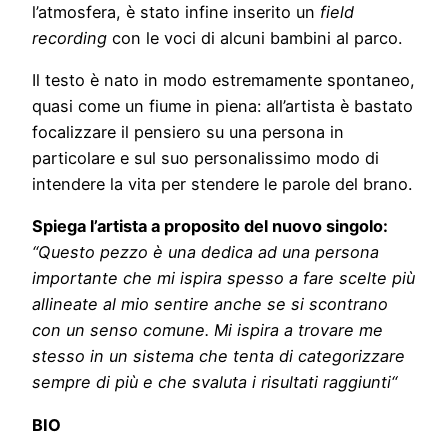
l’atmosfera, è stato infine inserito un
field
recording
con le voci di alcuni bambini al parco.
Il testo è nato in modo estremamente spontaneo,
quasi come un fiume in piena: all’artista è bastato
focalizzare il pensiero su una persona in
particolare e sul suo personalissimo modo di
intendere la vita per stendere le parole del brano.
Spiega l’artista a proposito del nuovo singolo:
“Questo pezzo è una dedica ad una persona
importante che mi ispira spesso a fare scelte più
allineate al mio sentire anche se si scontrano
con un senso comune. Mi ispira a trovare me
stesso in un sistema che tenta di categorizzare
sempre di più e che svaluta i risultati raggiunti“
BIO