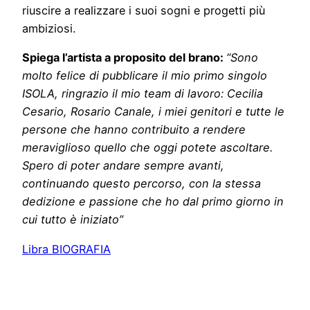
riuscire a realizzare i suoi sogni e progetti più
ambiziosi.
Spiega l’artista a proposito del brano:
“Sono
molto felice di pubblicare il mio primo singolo
ISOLA, ringrazio il mio team di lavoro: Cecilia
Cesario, Rosario Canale, i miei genitori e tutte le
persone che hanno contribuito a rendere
meraviglioso quello che oggi potete ascoltare.
Spero di poter andare sempre avanti,
continuando questo percorso, con la stessa
dedizione e passione che ho dal primo giorno in
cui tutto è iniziato”
Libra BIOGRAFIA