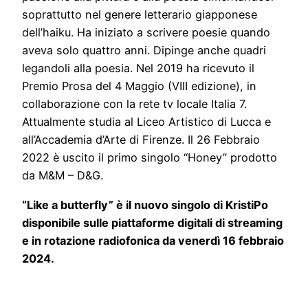
soprattutto nel genere letterario giapponese
dell’haiku. Ha iniziato a scrivere poesie quando
aveva solo quattro anni. Dipinge anche quadri
legandoli alla poesia. Nel 2019 ha ricevuto il
Premio Prosa del 4 Maggio (VIII edizione), in
collaborazione con la rete tv locale Italia 7.
Attualmente studia al Liceo Artistico di Lucca e
all’Accademia d’Arte di Firenze. Il 26 Febbraio
2022 è uscito il primo singolo “Honey” prodotto
da M&M – D&G.
“Like a butterfly” è il nuovo singolo di KristiPo
disponibile sulle piattaforme digitali di streaming
e in rotazione radiofonica da venerdì 16 febbraio
2024.