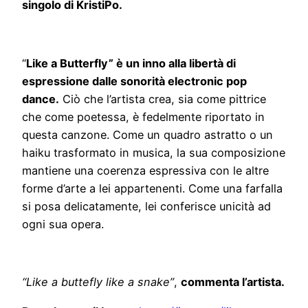
singolo di KristiPo.
“
Like a Butterfly” è un inno alla libertà di
espressione dalle sonorità electronic pop
dance.
Ciò che l’artista crea, sia come pittrice
che come poetessa, è fedelmente riportato in
questa canzone. Come un quadro astratto o un
haiku trasformato in musica, la sua composizione
mantiene una coerenza espressiva con le altre
forme d’arte a lei appartenenti. Come una farfalla
si posa delicatamente, lei conferisce unicità ad
ogni sua opera.
“Like a buttefly like a snake”
,
commenta l’artista.