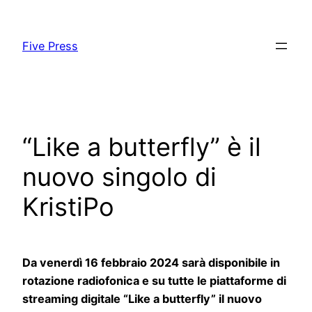
Skip
to
Five Press
content
“Like a butterfly” è il
nuovo singolo di
KristiPo
Da venerdì 16 febbraio 2024 sarà disponibile in
rotazione radiofonica e su tutte le piattaforme di
streaming digitale “Like a butterfly” il nuovo