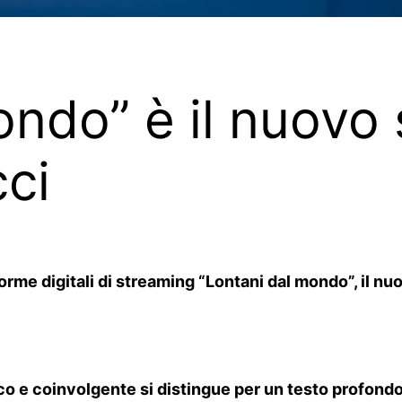
ndo” è il nuovo 
ci
aforme digitali di streaming “Lontani dal mondo”, il 
o e coinvolgente si distingue per un testo profondo