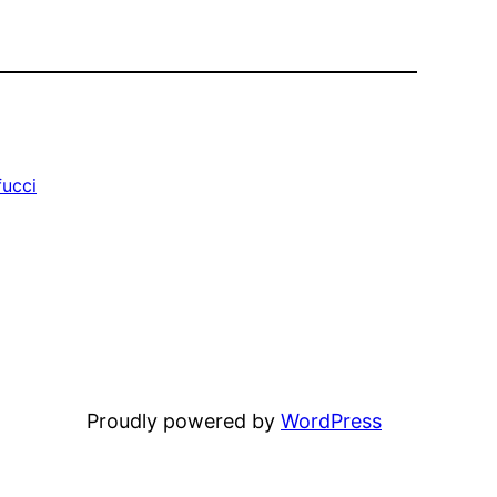
ucci
Proudly powered by
WordPress