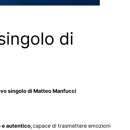
singolo di
nuovo singolo di Matteo Manfucci
 e autentico,
capace di trasmettere emozioni