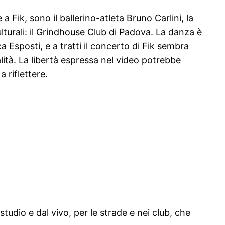
 a Fik, sono il ballerino-atleta Bruno Carlini, la
ulturali: il Grindhouse Club di Padova. La danza è
 Esposti, e a tratti il concerto di Fik sembra
alità. La libertà espressa nel video potrebbe
a riflettere.
tudio e dal vivo, per le strade e nei club, che