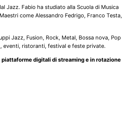
al Jazz. Fabio ha studiato alla Scuola di Musica
 Maestri come Alessandro Fedrigo, Franco Testa,
gruppi Jazz, Fusion, Rock, Metal, Bossa nova, Pop
venti, ristoranti, festival e feste private.
 piattaforme digitali di streaming e in rotazione