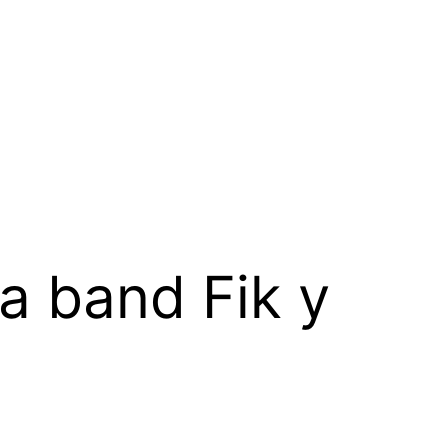
la band Fik y