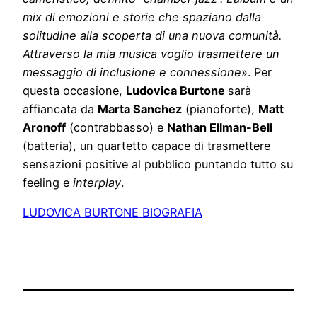
mix di emozioni e storie che spaziano dalla
solitudine alla scoperta di una nuova comunità.
Attraverso la mia musica voglio trasmettere un
messaggio di inclusione e connessione
». Per
questa occasione,
Ludovica Burtone
sarà
affiancata da
Marta Sanchez
(pianoforte),
Matt
Aronoff
(contrabbasso) e
Nathan Ellman-Bell
(batteria), un quartetto capace di trasmettere
sensazioni positive al pubblico puntando tutto su
feeling e
interplay
.
LUDOVICA BURTONE BIOGRAFIA