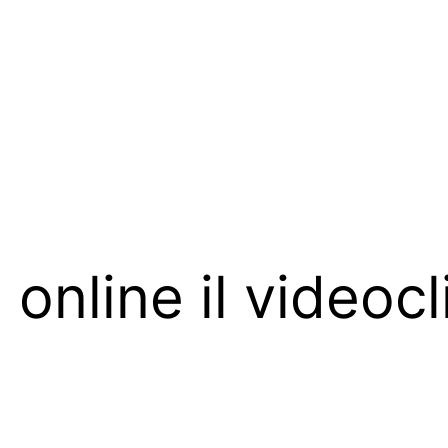
online il videocl