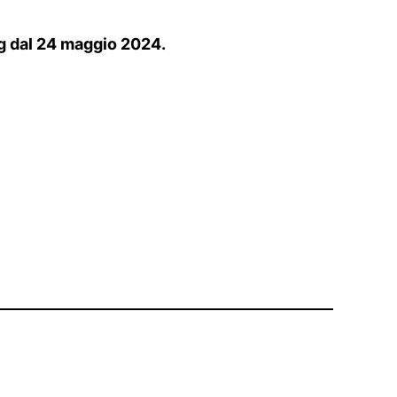
ing dal 24 maggio 2024.