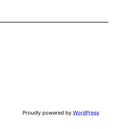
Proudly powered by
WordPress