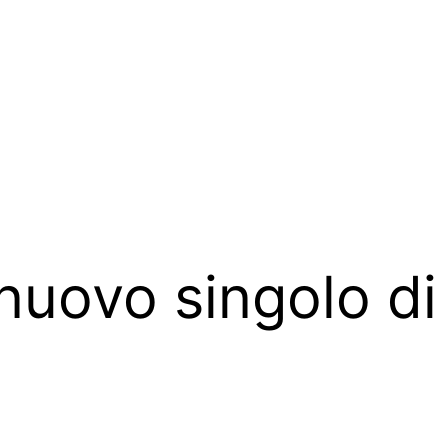
 nuovo singolo d