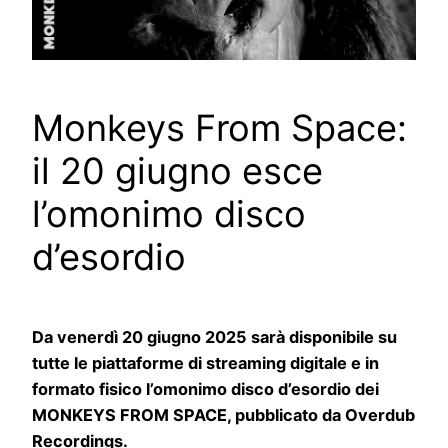
Monkeys From Space:
il 20 giugno esce
l’omonimo disco
d’esordio
Da venerdì 20 giugno 2025 sarà disponibile su
tutte le piattaforme di streaming digitale e in
formato fisico l’omonimo disco d’esordio dei
MONKEYS FROM SPACE, pubblicato da Overdub
Recordings.