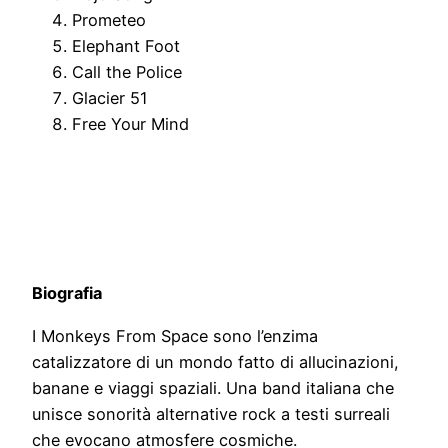
Prometeo
Elephant Foot
Call the Police
Glacier 51
Free Your Mind
Biografia
I Monkeys From Space sono l’enzima
catalizzatore di un mondo fatto di allucinazioni,
banane e viaggi spaziali. Una band italiana che
unisce sonorità alternative rock a testi surreali
che evocano atmosfere cosmiche.