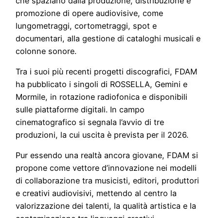
che spaziano dalla produzione, distribuzione e
promozione di opere audiovisive, come
lungometraggi, cortometraggi, spot e
documentari, alla gestione di cataloghi musicali e
colonne sonore.
Tra i suoi più recenti progetti discografici, FDAM
ha pubblicato i singoli di ROSSELLA, Gemini e
Mormile, in rotazione radiofonica e disponibili
sulle piattaforme digitali. In campo
cinematografico si segnala l’avvio di tre
produzioni, la cui uscita è prevista per il 2026.
Pur essendo una realtà ancora giovane, FDAM si
propone come vettore d’innovazione nei modelli
di collaborazione tra musicisti, editori, produttori
e creativi audiovisivi, mettendo al centro la
valorizzazione dei talenti, la qualità artistica e la