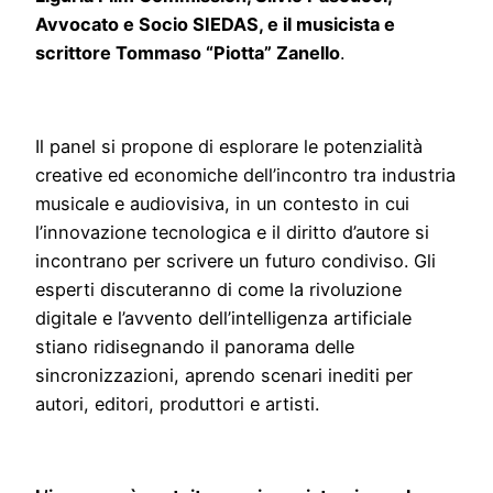
Avvocato e Socio SIEDAS, e il musicista e
scrittore Tommaso “Piotta” Zanello
.
Il panel si propone di esplorare le potenzialità
creative ed economiche dell’incontro tra industria
musicale e audiovisiva, in un contesto in cui
l’innovazione tecnologica e il diritto d’autore si
incontrano per scrivere un futuro condiviso. Gli
esperti discuteranno di come la rivoluzione
digitale e l’avvento dell’intelligenza artificiale
stiano ridisegnando il panorama delle
sincronizzazioni, aprendo scenari inediti per
autori, editori, produttori e artisti.