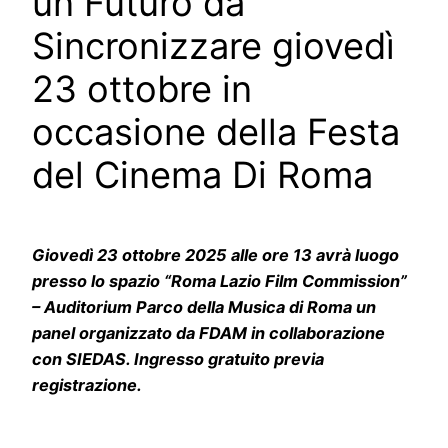
un Futuro da
Sincronizzare giovedì
23 ottobre in
occasione della Festa
del Cinema Di Roma
Giovedì 23 ottobre 2025 alle ore 13 avrà luogo
presso
lo spazio “Roma Lazio Film Commission”
– Auditorium Parco della Musica di Roma un
panel organizzato da FDAM in collaborazione
con SIEDAS. Ingresso gratuito previa
registrazione.