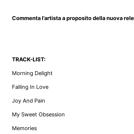
Commenta l’artista a proposito della nuova rel
TRACK-LIST:
Morning Delight
Falling In Love
Joy And Pain
My Sweet Obsession
Memories