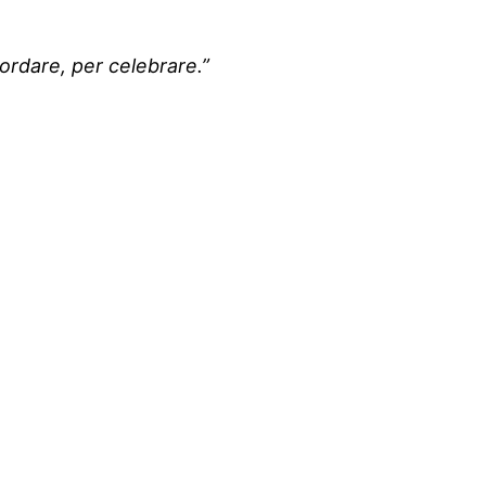
ordare, per celebrare.”