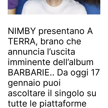
NIMBY presentano A
TERRA, brano che
annuncia l’uscita
imminente dell’album
BARBARIE.. Da oggi 17
gennaio puoi
ascoltare il singolo su
tutte le piattaforme