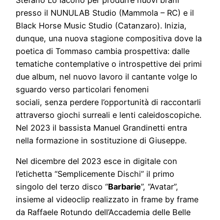
presso il NUNULAB Studio (Mammola – RC) e il
Black Horse Music Studio (Catanzaro). Inizia,
dunque, una nuova stagione compositiva dove la
poetica di Tommaso cambia prospettiva: dalle
tematiche contemplative o introspettive dei primi
due album, nel nuovo lavoro il cantante volge lo
sguardo verso particolari fenomeni
sociali, senza perdere l’opportunità di raccontarli
attraverso giochi surreali e lenti caleidoscopiche.
Nel 2023 il bassista Manuel Grandinetti entra
nella formazione in sostituzione di Giuseppe.
Nel dicembre del 2023 esce in digitale con
l’etichetta “Semplicemente Dischi” il primo
singolo del terzo disco “
Barbarie
”, “Avatar”,
insieme al videoclip realizzato in frame by frame
da Raffaele Rotundo dell’Accademia delle Belle