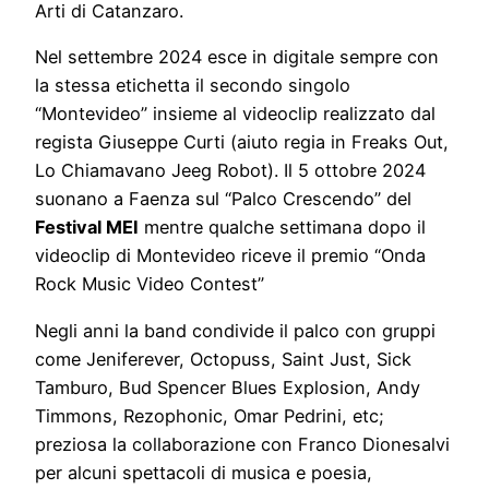
Arti di Catanzaro.
Nel settembre 2024 esce in digitale sempre con
la stessa etichetta il secondo singolo
“Montevideo” insieme al videoclip realizzato dal
regista Giuseppe Curti (aiuto regia in Freaks Out,
Lo Chiamavano Jeeg Robot). Il 5 ottobre 2024
suonano a Faenza sul “Palco Crescendo” del
Festival MEI
mentre qualche settimana dopo il
videoclip di Montevideo riceve il premio “Onda
Rock Music Video Contest”
Negli anni la band condivide il palco con gruppi
come Jeniferever, Octopuss, Saint Just, Sick
Tamburo, Bud Spencer Blues Explosion, Andy
Timmons, Rezophonic, Omar Pedrini, etc;
preziosa la collaborazione con Franco Dionesalvi
per alcuni spettacoli di musica e poesia,