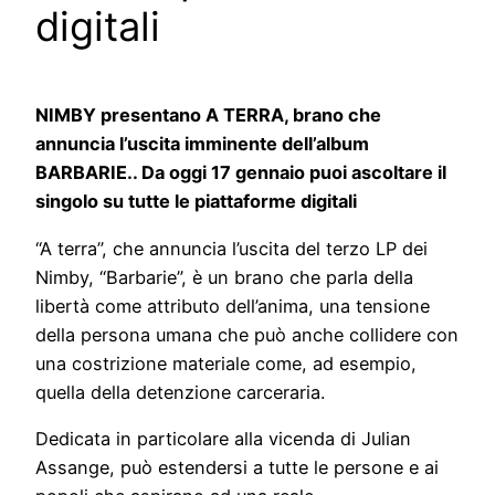
digitali
NIMBY presentano A TERRA, brano che
annuncia l’uscita imminente dell’album
BARBARIE.. Da oggi 17 gennaio puoi ascoltare il
singolo su tutte le piattaforme digitali
“A terra”, che annuncia l’uscita del terzo LP dei
Nimby, “Barbarie”, è un brano che parla della
libertà come attributo dell’anima, una tensione
della persona umana che può anche collidere con
una costrizione materiale come, ad esempio,
quella della detenzione carceraria.
Dedicata in particolare alla vicenda di Julian
Assange, può estendersi a tutte le persone e ai