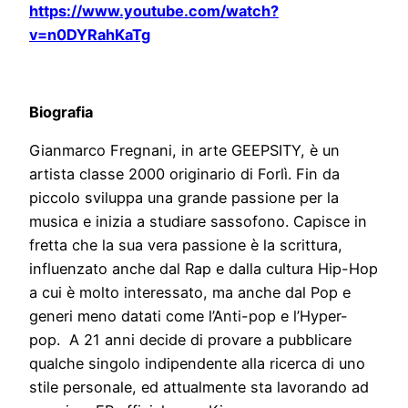
https://www.youtube.com/watch?
v=n0DYRahKaTg
Biografia
Gianmarco Fregnani, in arte GEEPSITY, è un
artista classe 2000 originario di Forlì. Fin da
piccolo sviluppa una grande passione per la
musica e inizia a studiare sassofono. Capisce in
fretta che la sua vera passione è la scrittura,
influenzato anche dal Rap e dalla cultura Hip-Hop
a cui è molto interessato, ma anche dal Pop e
generi meno datati come l’Anti-pop e l’Hyper-
pop. A 21 anni decide di provare a pubblicare
qualche singolo indipendente alla ricerca di uno
stile personale, ed attualmente sta lavorando ad