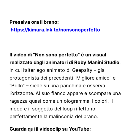
Presalva ora il brano:
https://kimura.lnk.to/nonsonoperfetto
Il video di “Non sono perfetto” è un visual
realizzato dagli animatori di Roby Manini Studio
,
in cui l’alter ego animato di Geepsity – già
protagonista dei precedenti “Migliore amico” e
“Brillo” – siede su una panchina e osserva
l’orizzonte. Al suo fianco appare e scompare una
ragazza quasi come un ologramma. I colori, il
mood e il soggetto del loop riflettono
perfettamente la malinconia del brano.
Guarda qui il videoclip su YouTube: