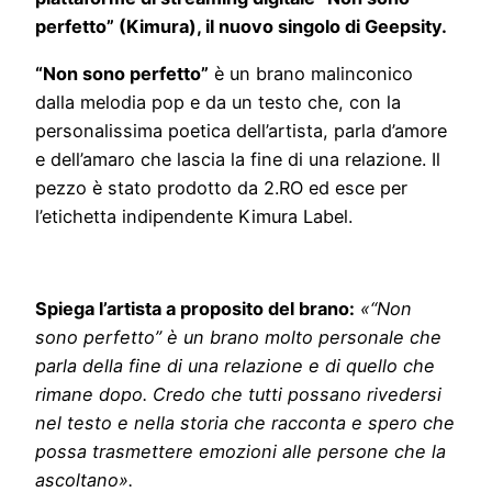
perfetto” (Kimura), il nuovo singolo di Geepsity.
“Non sono perfetto”
è un brano malinconico
dalla melodia pop e da un testo che, con la
personalissima poetica dell’artista, parla d’amore
e dell’amaro che lascia la fine di una relazione. Il
pezzo è stato prodotto da 2.RO ed esce per
l’etichetta indipendente Kimura Label.
Spiega l’artista a proposito del brano:
«“Non
sono perfetto” è un brano molto personale che
parla della fine di una relazione e di quello che
rimane dopo. Credo che tutti possano rivedersi
nel testo e nella storia che racconta e spero che
possa trasmettere emozioni alle persone che la
ascoltano».