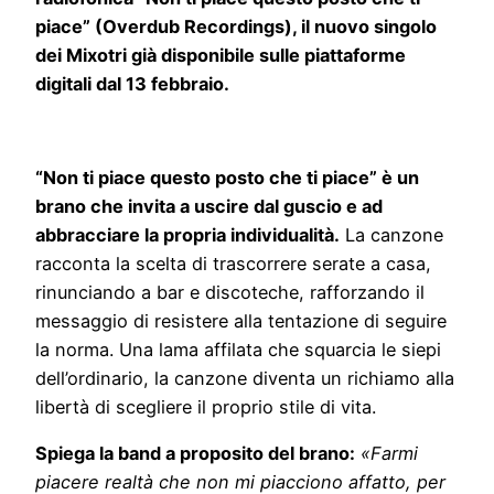
piace” (Overdub Recordings), il nuovo singolo
dei Mixotri già disponibile sulle piattaforme
digitali dal 13 febbraio.
“Non ti piace questo posto che ti piace” è un
brano che invita a uscire dal guscio e ad
abbracciare la propria individualità.
La canzone
racconta la scelta di trascorrere serate a casa,
rinunciando a bar e discoteche, rafforzando il
messaggio di resistere alla tentazione di seguire
la norma. Una lama affilata che squarcia le siepi
dell’ordinario, la canzone diventa un richiamo alla
libertà di scegliere il proprio stile di vita.
Spiega la band a proposito del brano:
«Farmi
piacere realtà che non mi piacciono affatto, per