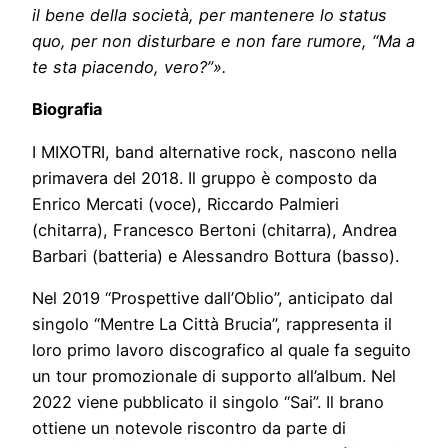
il bene della società, per mantenere lo status
quo, per non disturbare e non fare rumore, “Ma a
te sta piacendo, vero?”».
Biografia
I MIXOTRI, band alternative rock, nascono nella
primavera del 2018. Il gruppo è composto da
Enrico Mercati (voce), Riccardo Palmieri
(chitarra), Francesco Bertoni (chitarra), Andrea
Barbari (batteria) e Alessandro Bottura (basso).
Nel 2019 “Prospettive dall’Oblio”, anticipato dal
singolo “Mentre La Città Brucia”, rappresenta il
loro primo lavoro discografico al quale fa seguito
un tour promozionale di supporto all’album. Nel
2022 viene pubblicato il singolo “Sai”. Il brano
ottiene un notevole riscontro da parte di