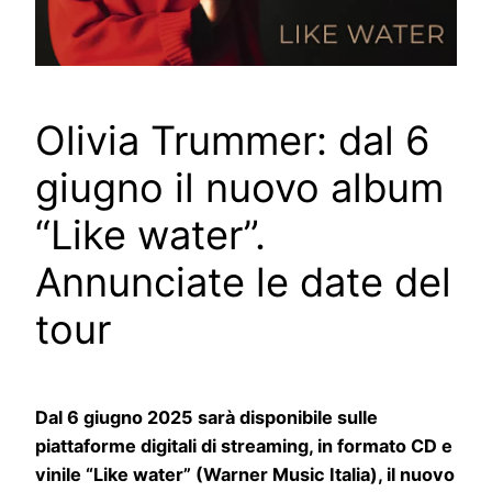
Olivia Trummer: dal 6
giugno il nuovo album
“Like water”.
Annunciate le date del
tour
Dal 6 giugno 2025 sarà disponibile sulle
piattaforme digitali di streaming, in formato CD e
vinile “Like water” (Warner Music Italia), il nuovo