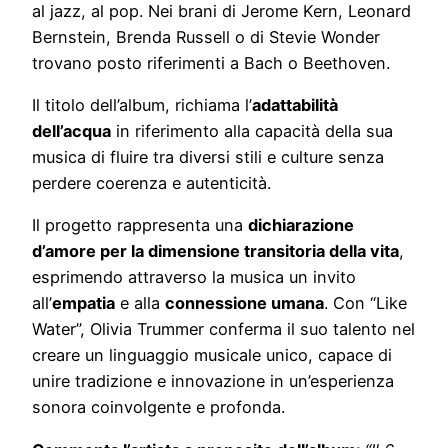
al jazz, al pop. Nei brani di Jerome Kern, Leonard
Bernstein, Brenda Russell o di Stevie Wonder
trovano posto riferimenti a Bach o Beethoven.
Il titolo dell’album, richiama l’
adattabilità
dell’acqua
in riferimento alla capacità della sua
musica di fluire tra diversi stili e culture senza
perdere coerenza e autenticità.
Il progetto rappresenta una
dichiarazione
d’amore per la dimensione transitoria della vita
,
esprimendo attraverso la musica un invito
all’
empatia
e alla
connessione umana
. Con “Like
Water”, Olivia Trummer conferma il suo talento nel
creare un linguaggio musicale unico, capace di
unire tradizione e innovazione in un’esperienza
sonora coinvolgente e profonda.