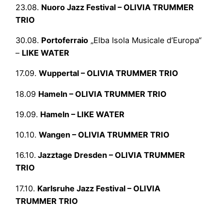
23.08.
Nuoro Jazz Festival – OLIVIA TRUMMER
TRIO
30.08.
Portoferraio
„Elba Isola Musicale d’Europa“
–
LIKE WATER
17.09.
Wuppertal – OLIVIA TRUMMER TRIO
18.09
Hameln – OLIVIA TRUMMER TRIO
19.09.
Hameln – LIKE WATER
10.10.
Wangen – OLIVIA TRUMMER TRIO
16.10.
Jazztage Dresden – OLIVIA TRUMMER
TRIO
17.10.
Karlsruhe Jazz Festival – OLIVIA
TRUMMER TRIO