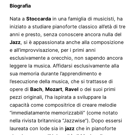
Biografia
Nata a
Stoccarda
in una famiglia di musicisti, ha
iniziato a studiare pianoforte classico all’età di tre
anni e presto, senza conoscere ancora nulla del
Jazz
, si è appassionata anche alla composizione
e all’improvvisazione, per i primi anni
esclusivamente a orecchio, non sapendo ancora
leggere la musica. Affidarsi esclusivamente alla
sua memoria durante l’apprendimento e
l’esecuzione della musica, che si trattasse di
opere di
Bach
,
Mozart
,
Ravel
o dei suoi primi
pezzi originali, l’ha ispirata a sviluppare la
capacità come compositrice di creare melodie
“immediatamente memorizzabili” (come notato
nella rivista britannica “Jazzwise”). Dopo essersi
laureata con lode sia in
jazz
che in pianoforte