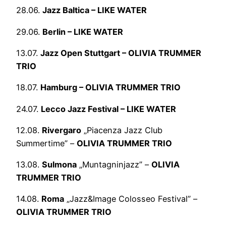
28.06.
Jazz Baltica – LIKE WATER
29.06.
Berlin – LIKE WATER
13.07.
Jazz Open Stuttgart – OLIVIA TRUMMER
TRIO
18.07.
Hamburg – OLIVIA TRUMMER TRIO
24.07.
Lecco Jazz Festival – LIKE WATER
12.08.
Rivergaro
„Piacenza Jazz Club
Summertime” –
OLIVIA TRUMMER TRIO
13.08.
Sulmona
„Muntagninjazz” –
OLIVIA
TRUMMER TRIO
14.08.
Roma
„Jazz&Image Colosseo Festival” –
OLIVIA TRUMMER TRIO