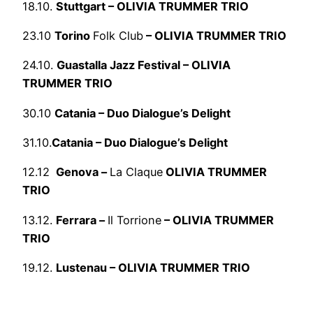
18.10.
Stuttgart – OLIVIA TRUMMER TRIO
23.10
Torino
Folk Club
– OLIVIA TRUMMER TRIO
24.10.
Guastalla Jazz Festival – OLIVIA
TRUMMER TRIO
30.10
Catania – Duo Dialogue’s Delight
31.10.
Catania – Duo Dialogue’s Delight
12.12
Genova –
La Claque
OLIVIA TRUMMER
TRIO
13.12.
Ferrara –
Il Torrione
– OLIVIA TRUMMER
TRIO
19.12.
Lustenau – OLIVIA TRUMMER TRIO