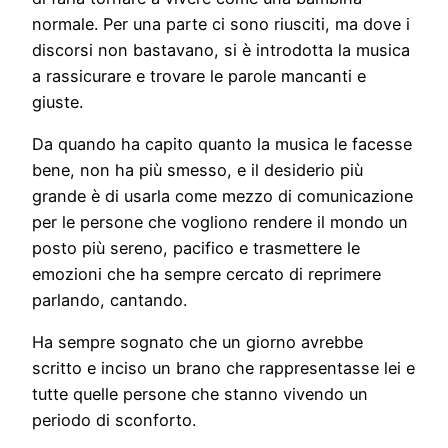
normale. Per una parte ci sono riusciti, ma dove i
discorsi non bastavano, si è introdotta la musica
a rassicurare e trovare le parole mancanti e
giuste.
Da quando ha capito quanto la musica le facesse
bene, non ha più smesso, e il desiderio più
grande è di usarla come mezzo di comunicazione
per le persone che vogliono rendere il mondo un
posto più sereno, pacifico e trasmettere le
emozioni che ha sempre cercato di reprimere
parlando, cantando.
Ha sempre sognato che un giorno avrebbe
scritto e inciso un brano che rappresentasse lei e
tutte quelle persone che stanno vivendo un
periodo di sconforto.