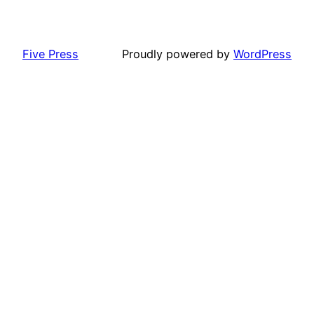
Five Press
Proudly powered by
WordPress