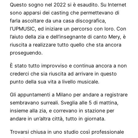
Questo sogno nel 2022 si è esaudito. Su Internet
sono apparsi dei casting che permettevano di
farla ascoltare da una casa discografica,
l’UPMUSIC, ed iniziare un percorso con loro. Con
l’aiuto della zia e dell’insegnante di canto Mery, è
riuscita a realizzare tutto quello che sta ancora
proseguendo.
È stato tutto improvviso e continua ancora a non
crederci che sia riuscita ad arrivare in questo
punto della sua vita a livello musicale.
Gli appuntamenti a Milano per andare a registrare
sembravano surreali. Sveglia alle 5 di mattina,
insieme alla zia, e correvano in stazione per
andare in un’altra città, tutto in giornata.
Trovarsi chiusa in uno studio così professionale