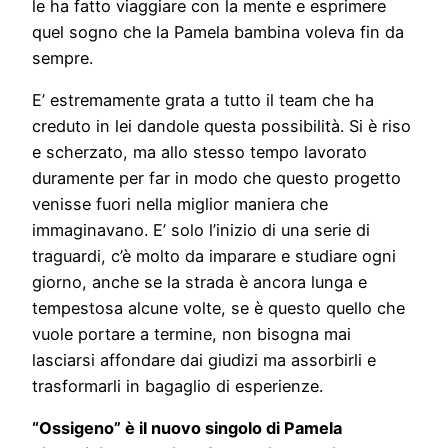
le ha fatto viaggiare con la mente e esprimere
quel sogno che la Pamela bambina voleva fin da
sempre.
E’ estremamente grata a tutto il team che ha
creduto in lei dandole questa possibilità. Si è riso
e scherzato, ma allo stesso tempo lavorato
duramente per far in modo che questo progetto
venisse fuori nella miglior maniera che
immaginavano. E’ solo l’inizio di una serie di
traguardi, c’è molto da imparare e studiare ogni
giorno, anche se la strada è ancora lunga e
tempestosa alcune volte, se è questo quello che
vuole portare a termine, non bisogna mai
lasciarsi affondare dai giudizi ma assorbirli e
trasformarli in bagaglio di esperienze.
“Ossigeno” è il nuovo singolo di Pamela