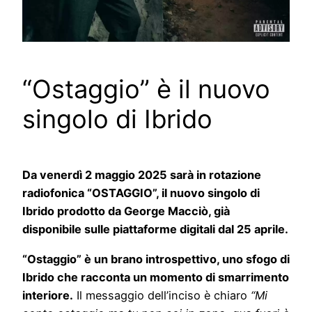
“Ostaggio” è il nuovo
singolo di Ibrido
Da venerdì 2 maggio 2025 sarà in rotazione
radiofonica “OSTAGGIO”, il nuovo singolo di
Ibrido prodotto da George Macciò, già
disponibile sulle piattaforme digitali dal 25 aprile.
“Ostaggio” è un brano introspettivo, uno sfogo di
Ibrido che racconta un momento di smarrimento
interiore.
Il messaggio dell’inciso è chiaro
“Mi