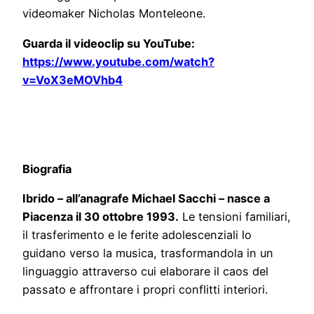
videomaker Nicholas Monteleone.
Guarda il videoclip su YouTube:
https://www.youtube.com/watch?
v=VoX3eMOVhb4
Biografia
Ibrido – all’anagrafe Michael Sacchi – nasce a
Piacenza il 30 ottobre 1993.
Le tensioni familiari,
il trasferimento e le ferite adolescenziali lo
guidano verso la musica, trasformandola in un
linguaggio attraverso cui elaborare il caos del
passato e affrontare i propri conflitti interiori.