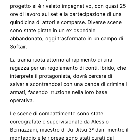
progetto si è rivelato impegnativo, con quasi 25
ore di lavoro sul set e la partecipazione di una
quindicina di attori e comparse. Diverse scene
sono state girate in un ex ospedale
abbandonato, oggi trasformato in un campo di
Softair.
La trama ruota attorno al rapimento di una
ragazza per un regolamento di conti. Ibrido, che
interpreta il protagonista, dovrà cercare di
salvarla scontrandosi con una banda di criminali
armati, facendo irruzione nella loro base
operativa.
Le scene di combattimento sono state
coreografate e supervisionate da Alessio
Bernazzani, maestro di Ju-Jitsu 3º dan, mentre il
montaggio e le riprese sono stati curati dal