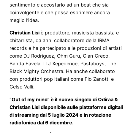
sentimento e accostarlo ad un beat che sia
coinvolgente e che possa esprimere ancora
meglio l’idea.
Christian Lisi
è produttore, musicista bassista e
chitarrista, da anni collaboratore della IRMA
records e ha partecipato alle produzioni di artisti
come DJ Rodriguez, Ohm Guru, Clan Greco,
Banda Favela, LTJ Xeperience, Pastaboys, The
Black Mighty Orchestra. Ha anche collaborato
con produttori pop italiani come Fio Zanotti e
Celso Valli.
“Out of my mind” è il nuovo singolo di Odiraa &
Christian Lisi disponibile sulle piattaforme digitali
di streaming dal 5 luglio 2024 e in rotazione
radiofonica dal 6 dicembre.