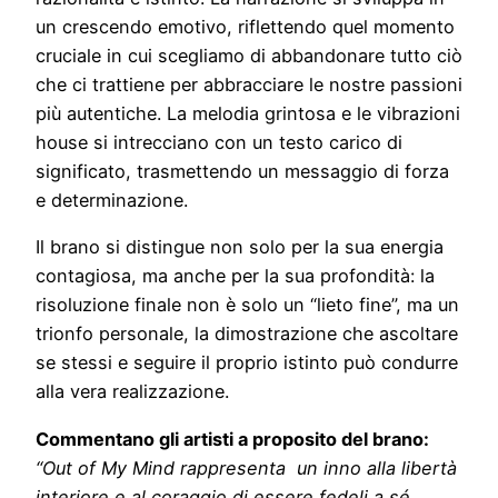
un crescendo emotivo, riflettendo quel momento
cruciale in cui scegliamo di abbandonare tutto ciò
che ci trattiene per abbracciare le nostre passioni
più autentiche. La melodia grintosa e le vibrazioni
house si intrecciano con un testo carico di
significato, trasmettendo un messaggio di forza
e determinazione.
Il brano si distingue non solo per la sua energia
contagiosa, ma anche per la sua profondità: la
risoluzione finale non è solo un “lieto fine”, ma un
trionfo personale, la dimostrazione che ascoltare
se stessi e seguire il proprio istinto può condurre
alla vera realizzazione.
Commentano gli artisti a proposito del brano:
“Out of My Mind rappresenta un inno alla libertà
interiore e al coraggio di essere fedeli a sé