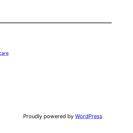
care
Proudly powered by
WordPress