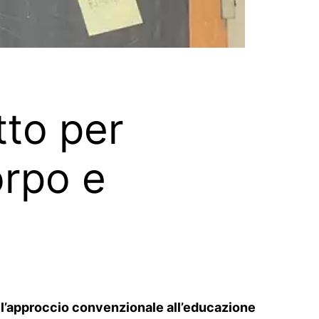
tto per
orpo e
tre l’approccio convenzionale all’educazione