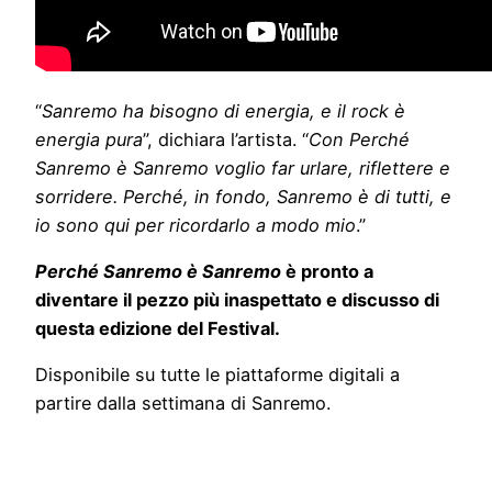
“
Sanremo ha bisogno di energia, e il rock è
energia pura
”, dichiara l’artista. “
Con Perché
Sanremo è Sanremo voglio far urlare, riflettere e
sorridere. Perché, in fondo, Sanremo è di tutti, e
io sono qui per ricordarlo a modo mio
.”
Perché Sanremo è Sanremo
è pronto a
diventare il pezzo più inaspettato e discusso di
questa edizione del Festival.
Disponibile su tutte le piattaforme digitali a
partire dalla settimana di Sanremo.