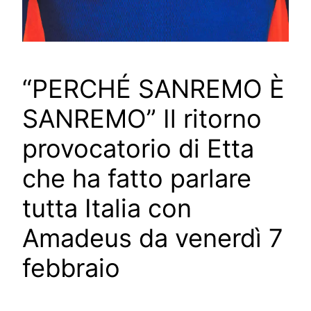
“PERCHÉ SANREMO È
SANREMO” Il ritorno
provocatorio di Etta
che ha fatto parlare
tutta Italia con
Amadeus da venerdì 7
febbraio