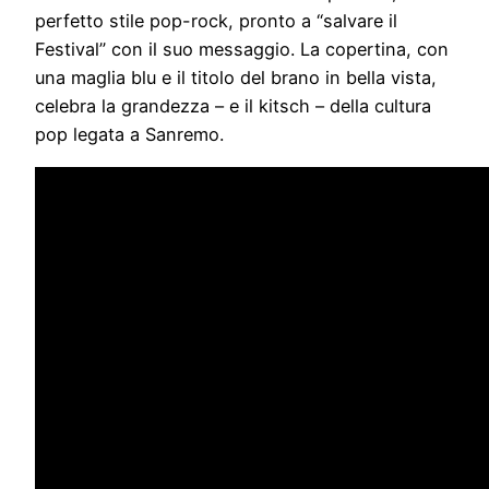
perfetto stile pop-rock, pronto a “salvare il
Festival” con il suo messaggio. La copertina, con
una maglia blu e il titolo del brano in bella vista,
celebra la grandezza – e il kitsch – della cultura
pop legata a Sanremo.