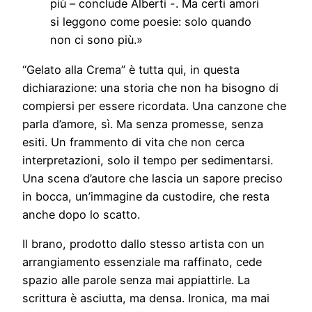
più – conclude Alberti -. Ma certi amori
si leggono come poesie: solo quando
non ci sono più.»
“Gelato alla Crema” è tutta qui, in questa
dichiarazione: una storia che non ha bisogno di
compiersi per essere ricordata. Una canzone che
parla d’amore, sì. Ma senza promesse, senza
esiti. Un frammento di vita che non cerca
interpretazioni, solo il tempo per sedimentarsi.
Una scena d’autore che lascia un sapore preciso
in bocca, un’immagine da custodire, che resta
anche dopo lo scatto.
Il brano, prodotto dallo stesso artista con un
arrangiamento essenziale ma raffinato, cede
spazio alle parole senza mai appiattirle. La
scrittura è asciutta, ma densa. Ironica, ma mai