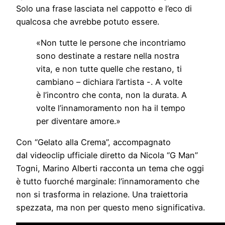
Solo una frase lasciata nel cappotto e l’eco di
qualcosa che avrebbe potuto essere.
«Non tutte le persone che incontriamo
sono destinate a restare nella nostra
vita, e non tutte quelle che restano, ti
cambiano – dichiara l’artista -. A volte
è l’incontro che conta, non la durata. A
volte l’innamoramento non ha il tempo
per diventare amore.»
Con “Gelato alla Crema”, accompagnato
dal videoclip ufficiale diretto da Nicola “G Man”
Togni, Marino Alberti racconta un tema che oggi
è tutto fuorché marginale: l’innamoramento che
non si trasforma in relazione. Una traiettoria
spezzata, ma non per questo meno significativa.