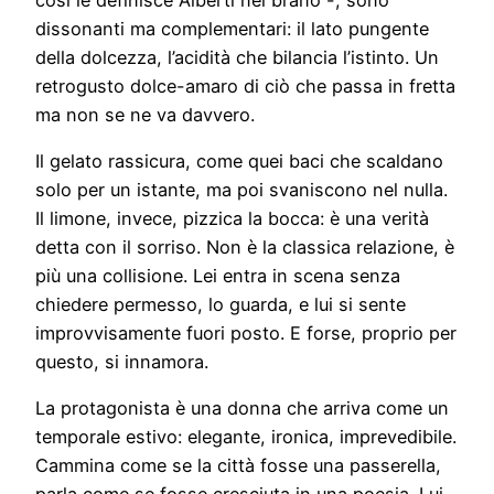
dissonanti ma complementari: il lato pungente
della dolcezza, l’acidità che bilancia l’istinto. Un
retrogusto dolce-amaro di ciò che passa in fretta
ma non se ne va davvero.
Il gelato rassicura, come quei baci che scaldano
solo per un istante, ma poi svaniscono nel nulla.
Il limone, invece, pizzica la bocca: è una verità
detta con il sorriso. Non è la classica relazione, è
più una collisione. Lei entra in scena senza
chiedere permesso, lo guarda, e lui si sente
improvvisamente fuori posto. E forse, proprio per
questo, si innamora.
La protagonista è una donna che arriva come un
temporale estivo: elegante, ironica, imprevedibile.
Cammina come se la città fosse una passerella,