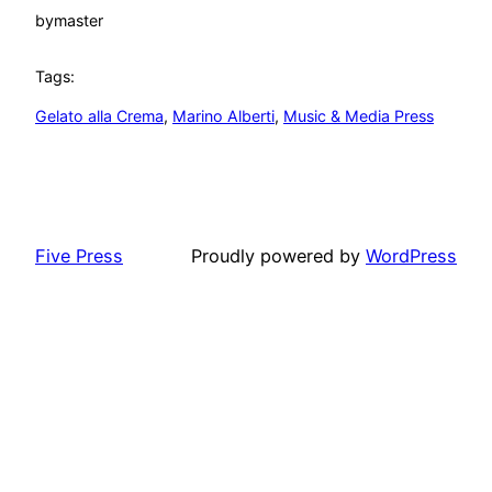
by
master
Tags:
Gelato alla Crema
, 
Marino Alberti
, 
Music & Media Press
Five Press
Proudly powered by
WordPress