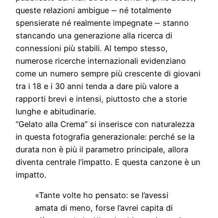
queste relazioni ambigue ‒ né totalmente
spensierate né realmente impegnate ‒ stanno
stancando una generazione alla ricerca di
connessioni più stabili. Al tempo stesso,
numerose ricerche internazionali evidenziano
come un numero sempre più crescente di giovani
tra i 18 e i 30 anni tenda a dare più valore a
rapporti brevi e intensi, piuttosto che a storie
lunghe e abitudinarie.
“Gelato alla Crema” si inserisce con naturalezza
in questa fotografia generazionale: perché se la
durata non è più il parametro principale, allora
diventa centrale l’impatto. E questa canzone è un
impatto.
«Tante volte ho pensato: se l’avessi
amata di meno, forse l’avrei capita di