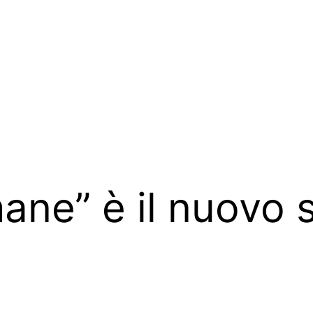
ane” è il nuovo 