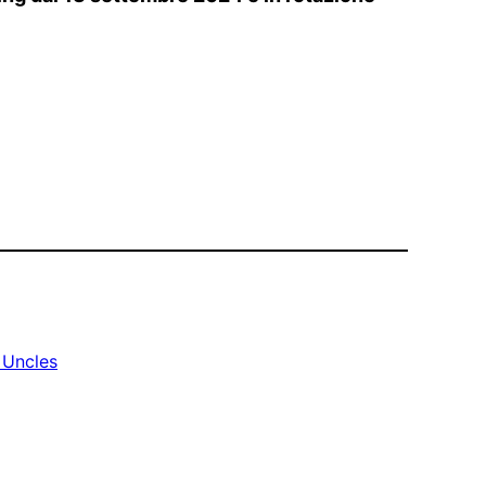
 Uncles