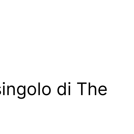
singolo di The