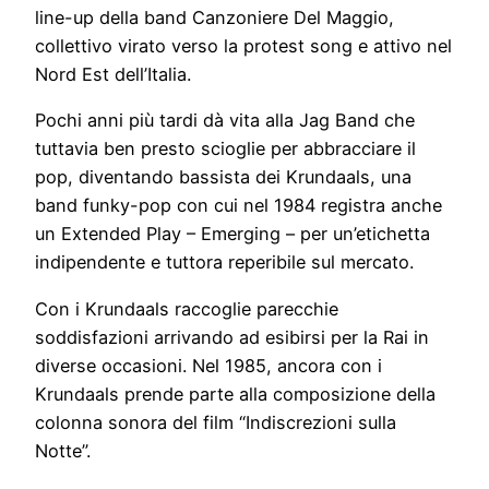
line-up della band Canzoniere Del Maggio,
collettivo virato verso la protest song e attivo nel
Nord Est dell’Italia.
Pochi anni più tardi dà vita alla Jag Band che
tuttavia ben presto scioglie per abbracciare il
pop, diventando bassista dei Krundaals, una
band funky-pop con cui nel 1984 registra anche
un Extended Play – Emerging – per un’etichetta
indipendente e tuttora reperibile sul mercato.
Con i Krundaals raccoglie parecchie
soddisfazioni arrivando ad esibirsi per la Rai in
diverse occasioni. Nel 1985, ancora con i
Krundaals prende parte alla composizione della
colonna sonora del film “Indiscrezioni sulla
Notte”.