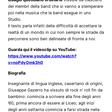
dei membri della band che si vanno a stemperare
poi nella musica che la band esegue in uno
Studio.
Il testo parla infatti della difficoltà di accettare la
realtà di un mondo in cui non sempre le strade da
percorrere sono ben delineate di fronte a noi.
Guarda qui il videoclip su YouTube:
https://www.youtube.com/watch?
v=noPdyOmk3h0
Biografia
Insegnante di lingua inglese, casertano di origini,
Giuseppe Gazerro ha vissuto di rock n’ roll fin da
bambino: comincia a scrivere alla fine degli anni
’60, prima ancora di essere al Liceo; agli inizi
degli anni settanta comincia a farsi strada nella