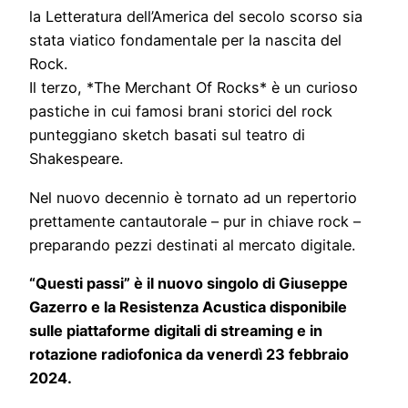
la Letteratura dell’America del secolo scorso sia
stata viatico fondamentale per la nascita del
Rock.
Il terzo, *The Merchant Of Rocks* è un curioso
pastiche in cui famosi brani storici del rock
punteggiano sketch basati sul teatro di
Shakespeare.
Nel nuovo decennio è tornato ad un repertorio
prettamente cantautorale – pur in chiave rock –
preparando pezzi destinati al mercato digitale.
“Questi passi” è il nuovo singolo di Giuseppe
Gazerro e la Resistenza Acustica disponibile
sulle piattaforme digitali di streaming e in
rotazione radiofonica da venerdì 23 febbraio
2024.