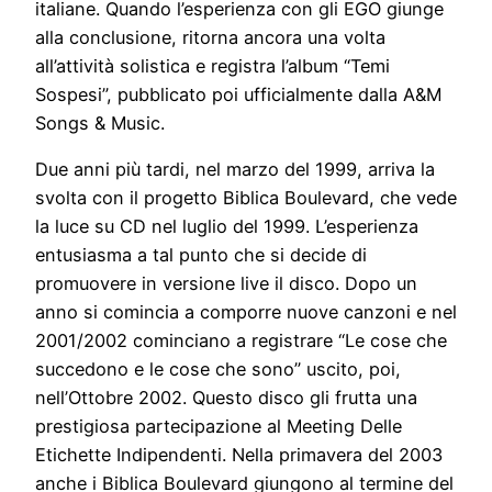
italiane. Quando l’esperienza con gli EGO giunge
alla conclusione, ritorna ancora una volta
all’attività solistica e registra l’album “Temi
Sospesi”, pubblicato poi ufficialmente dalla A&M
Songs & Music.
Due anni più tardi, nel marzo del 1999, arriva la
svolta con il progetto Biblica Boulevard, che vede
la luce su CD nel luglio del 1999. L’esperienza
entusiasma a tal punto che si decide di
promuovere in versione live il disco. Dopo un
anno si comincia a comporre nuove canzoni e nel
2001/2002 cominciano a registrare “Le cose che
succedono e le cose che sono” uscito, poi,
nell’Ottobre 2002. Questo disco gli frutta una
prestigiosa partecipazione al Meeting Delle
Etichette Indipendenti. Nella primavera del 2003
anche i Biblica Boulevard giungono al termine del