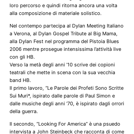
loro percorso e quindi ritorna ancora una volta
alla composizione di materiale solistico.
Nel contempo partecipa al Dylan Meeting Italiano
a Verona, al Dylan Gospel Tribute al Big Mama,
alla Dylan Fest nel programma del Pistoia Blues
2006 mentre prosegue intensissima l’attività live
con gli HB.
Verso la metà degli anni ’10 scrive dei copioni
teatrali che mette in scena con la sua vecchia
band HB.
Il primo lavoro, “Le Parole dei Profeti Sono Scritte
Sui Muri*, ispirato dalle parole di Paul Simon e
dalle musiche degli anni ’70, è ispirato dagli orrori
della guerra.
Il secondo, “Looking For America” è una psuedo
intervista a John Steinbeck che racconta di come