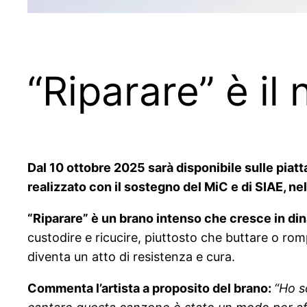
“Riparare” è il
Dal 10 ottobre 2025 sarà disponibile sulle piatt
realizzato con il sostegno del MiC e di SIAE, n
“Riparare” è un brano intenso che cresce in di
custodire e ricucire, piuttosto che buttare o rom
diventa un atto di resistenza e cura.
Commenta l’artista a proposito del brano:
“Ho s