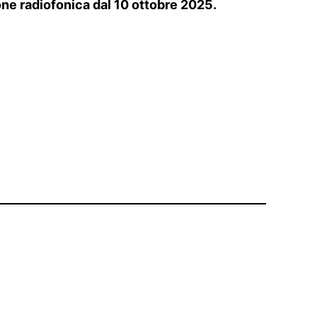
ione radiofonica dal 10 ottobre 2025.